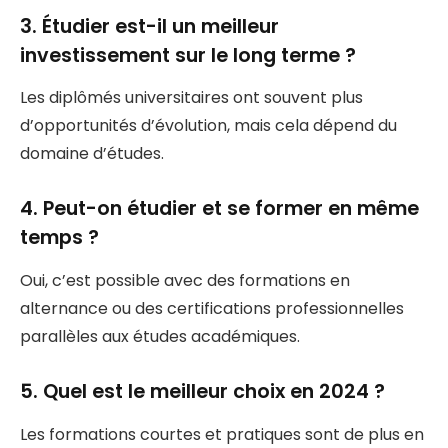
3. Étudier est-il un meilleur
investissement sur le long terme ?
Les diplômés universitaires ont souvent plus
d’opportunités d’évolution, mais cela dépend du
domaine d’études.
4. Peut-on étudier et se former en même
temps ?
Oui, c’est possible avec des formations en
alternance ou des certifications professionnelles
parallèles aux études académiques.
5. Quel est le meilleur choix en 2024 ?
Les formations courtes et pratiques sont de plus en