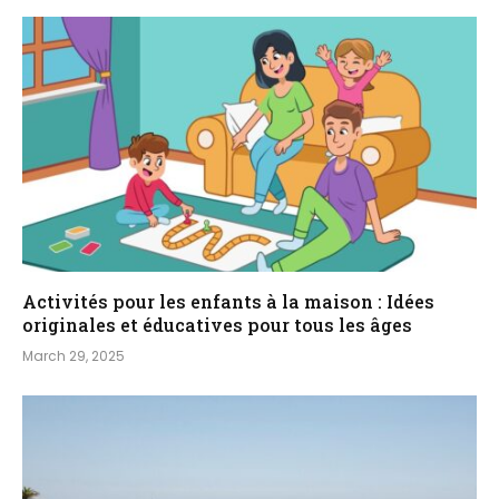
Activités pour les enfants à la maison : Idées
originales et éducatives pour tous les âges
March 29, 2025