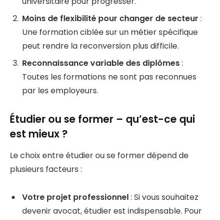
universitaire pour progresser.
Moins de flexibilité pour changer de secteur
:
Une formation ciblée sur un métier spécifique
peut rendre la reconversion plus difficile.
Reconnaissance variable des diplômes
:
Toutes les formations ne sont pas reconnues
par les employeurs.
Étudier ou se former – qu’est-ce qui
est mieux ?
Le choix entre étudier ou se former dépend de
plusieurs facteurs :
Votre projet professionnel
: Si vous souhaitez
devenir avocat, étudier est indispensable. Pour