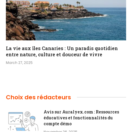
La vie aux îles Canaries : Un paradis quotidien
entre nature, culture et douceur de vivre
March 27, 2025
Choix des rédacteurs
Avis sur Auralyex.com : Ressources
éducatives et fonctionnalités du
compte démo
November 26, 2025