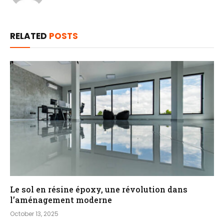
RELATED
POSTS
Le sol en résine époxy, une révolution dans
l’aménagement moderne
October 13, 2025