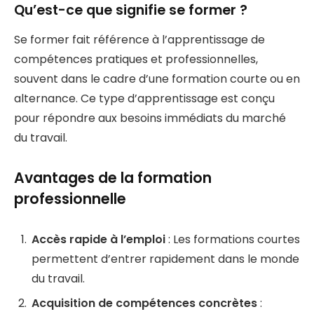
Qu’est-ce que signifie se former ?
Se former fait référence à l’apprentissage de
compétences pratiques et professionnelles,
souvent dans le cadre d’une formation courte ou en
alternance. Ce type d’apprentissage est conçu
pour répondre aux besoins immédiats du marché
du travail.
Avantages de la formation
professionnelle
Accès rapide à l’emploi
: Les formations courtes
permettent d’entrer rapidement dans le monde
du travail.
Acquisition de compétences concrètes
: