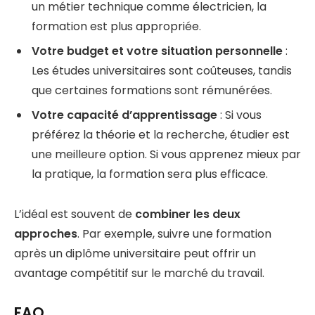
un métier technique comme électricien, la
formation est plus appropriée.
Votre budget et votre situation personnelle
:
Les études universitaires sont coûteuses, tandis
que certaines formations sont rémunérées.
Votre capacité d’apprentissage
: Si vous
préférez la théorie et la recherche, étudier est
une meilleure option. Si vous apprenez mieux par
la pratique, la formation sera plus efficace.
L’idéal est souvent de
combiner les deux
approches
. Par exemple, suivre une formation
après un diplôme universitaire peut offrir un
avantage compétitif sur le marché du travail.
FAQ