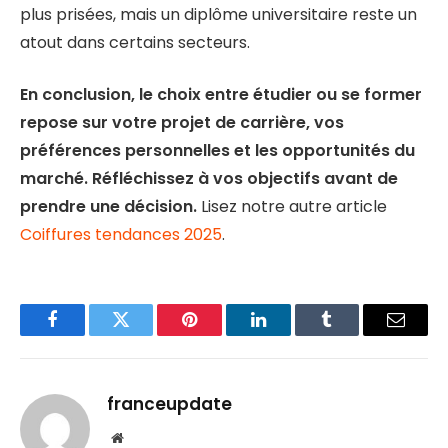
plus prisées, mais un diplôme universitaire reste un
atout dans certains secteurs.
En conclusion, le choix entre étudier ou se former
repose sur votre projet de carrière, vos
préférences personnelles et les opportunités du
marché. Réfléchissez à vos objectifs avant de
prendre une décision.
Lisez notre autre article
Coiffures tendances 2025
.
Facebook
Twitter
Pinterest
LinkedIn
Tumblr
Email
franceupdate
Website