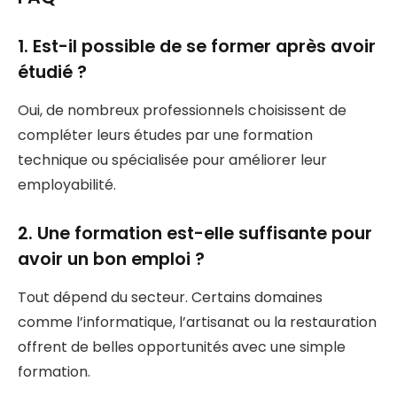
1. Est-il possible de se former après avoir
étudié ?
Oui, de nombreux professionnels choisissent de
compléter leurs études par une formation
technique ou spécialisée pour améliorer leur
employabilité.
2. Une formation est-elle suffisante pour
avoir un bon emploi ?
Tout dépend du secteur. Certains domaines
comme l’informatique, l’artisanat ou la restauration
offrent de belles opportunités avec une simple
formation.