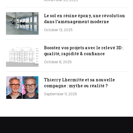
Le sol en résine époxy, une révolution
dans l’aménagement moderne
October 13, 2025
Boostez vos projets avec le relevé 3D :
qualité, rapidité & confiance
October 8, 2025
Thierry Lhermitte et sa nouvelle
compagne : mythe ou réalité ?
September 11, 2025