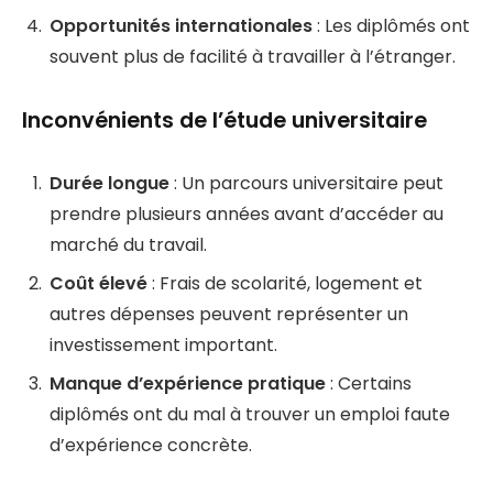
Opportunités internationales
: Les diplômés ont
souvent plus de facilité à travailler à l’étranger.
Inconvénients de l’étude universitaire
Durée longue
: Un parcours universitaire peut
prendre plusieurs années avant d’accéder au
marché du travail.
Coût élevé
: Frais de scolarité, logement et
autres dépenses peuvent représenter un
investissement important.
Manque d’expérience pratique
: Certains
diplômés ont du mal à trouver un emploi faute
d’expérience concrète.