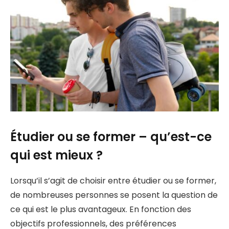
Étudier ou se former – qu’est-ce
qui est mieux ?
Lorsqu’il s’agit de choisir entre étudier ou se former,
de nombreuses personnes se posent la question de
ce qui est le plus avantageux. En fonction des
objectifs professionnels, des préférences