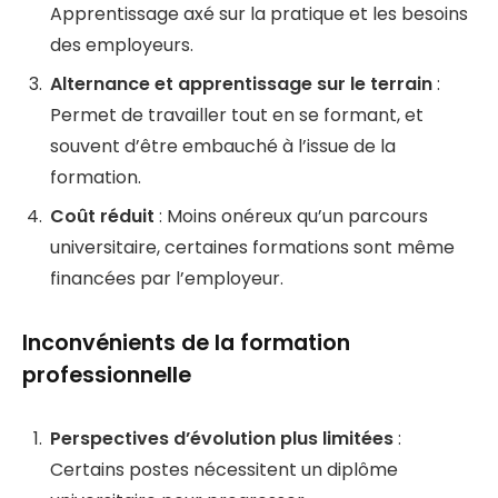
Apprentissage axé sur la pratique et les besoins
des employeurs.
Alternance et apprentissage sur le terrain
:
Permet de travailler tout en se formant, et
souvent d’être embauché à l’issue de la
formation.
Coût réduit
: Moins onéreux qu’un parcours
universitaire, certaines formations sont même
financées par l’employeur.
Inconvénients de la formation
professionnelle
Perspectives d’évolution plus limitées
:
Certains postes nécessitent un diplôme