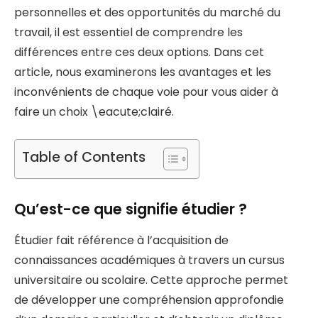
personnelles et des opportunités du marché du
travail, il est essentiel de comprendre les
différences entre ces deux options. Dans cet
article, nous examinerons les avantages et les
inconvénients de chaque voie pour vous aider à
faire un choix \eacute;clairé.
Table of Contents
Qu’est-ce que signifie étudier ?
Étudier fait référence à l’acquisition de
connaissances académiques à travers un cursus
universitaire ou scolaire. Cette approche permet
de développer une compréhension approfondie