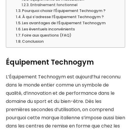
Entraînement fonctionnel
Pourquoi choisir l’Équipement Technogym ?
À qui s’adresse l’Équipement Technogym ?
Les avantages de l’Équipement Technogym
Les éventuels inconvénients
Foire aux questions (FAQ)
Conclusion
Équipement Technogym
L’Équipement Technogym est aujourd’hui reconnu
dans le monde entier comme un symbole de
qualité, d’innovation et de performance dans le
domaine du sport et du bien-être. Dès les
premières secondes d’utilisation, on comprend
pourquoi cette marque italienne s’impose aussi bien
dans les centres de remise en forme que chez les