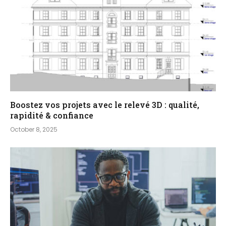
Boostez vos projets avec le relevé 3D : qualité,
rapidité & confiance
October 8, 2025