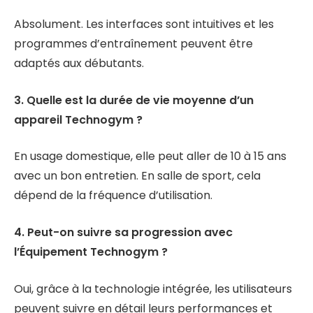
Absolument. Les interfaces sont intuitives et les
programmes d’entraînement peuvent être
adaptés aux débutants.
3. Quelle est la durée de vie moyenne d’un
appareil Technogym ?
En usage domestique, elle peut aller de 10 à 15 ans
avec un bon entretien. En salle de sport, cela
dépend de la fréquence d’utilisation.
4. Peut-on suivre sa progression avec
l’Équipement Technogym ?
Oui, grâce à la technologie intégrée, les utilisateurs
peuvent suivre en détail leurs performances et