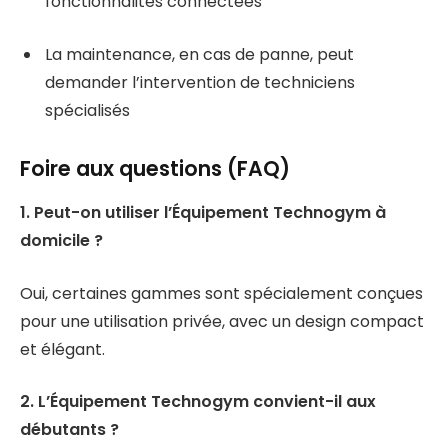
fonctionnalités connectées
La maintenance, en cas de panne, peut
demander l’intervention de techniciens
spécialisés
Foire aux questions (FAQ)
1. Peut-on utiliser l’Équipement Technogym à
domicile ?
Oui, certaines gammes sont spécialement conçues
pour une utilisation privée, avec un design compact
et élégant.
2. L’Équipement Technogym convient-il aux
débutants ?