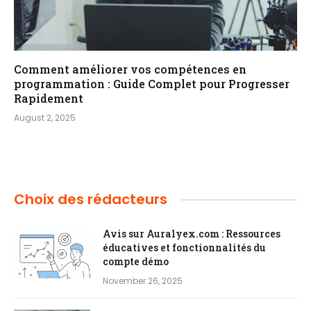
Comment améliorer vos compétences en
programmation : Guide Complet pour Progresser
Rapidement
August 2, 2025
Choix des rédacteurs
Avis sur Auralyex.com : Ressources
éducatives et fonctionnalités du
compte démo
November 26, 2025