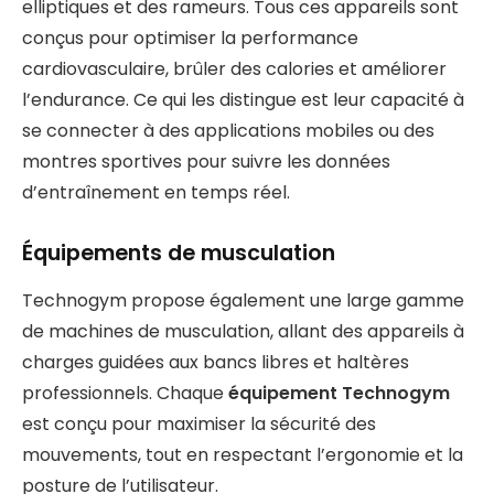
elliptiques et des rameurs. Tous ces appareils sont
conçus pour optimiser la performance
cardiovasculaire, brûler des calories et améliorer
l’endurance. Ce qui les distingue est leur capacité à
se connecter à des applications mobiles ou des
montres sportives pour suivre les données
d’entraînement en temps réel.
Équipements de musculation
Technogym propose également une large gamme
de machines de musculation, allant des appareils à
charges guidées aux bancs libres et haltères
professionnels. Chaque
équipement Technogym
est conçu pour maximiser la sécurité des
mouvements, tout en respectant l’ergonomie et la
posture de l’utilisateur.