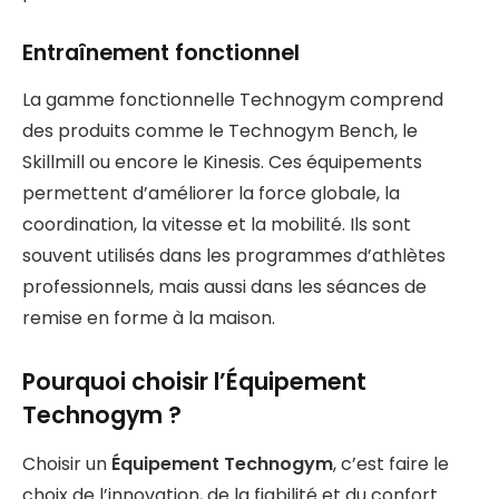
Entraînement fonctionnel
La gamme fonctionnelle Technogym comprend
des produits comme le Technogym Bench, le
Skillmill ou encore le Kinesis. Ces équipements
permettent d’améliorer la force globale, la
coordination, la vitesse et la mobilité. Ils sont
souvent utilisés dans les programmes d’athlètes
professionnels, mais aussi dans les séances de
remise en forme à la maison.
Pourquoi choisir l’Équipement
Technogym ?
Choisir un
Équipement Technogym
, c’est faire le
choix de l’innovation, de la fiabilité et du confort.