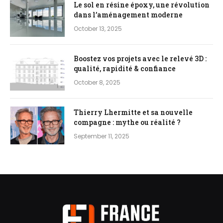
Le sol en résine époxy, une révolution
dans l’aménagement moderne
October 13, 2025
Boostez vos projets avec le relevé 3D :
qualité, rapidité & confiance
October 8, 2025
Thierry Lhermitte et sa nouvelle
compagne : mythe ou réalité ?
September 11, 2025