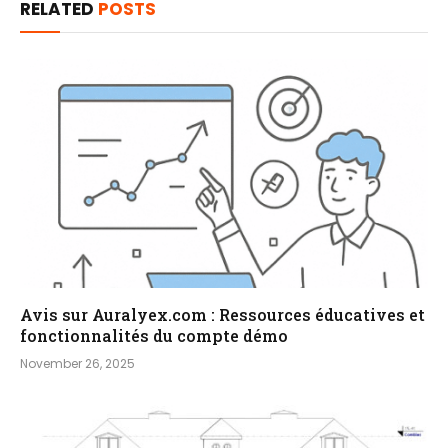
RELATED
POSTS
Avis sur Auralyex.com : Ressources éducatives et
fonctionnalités du compte démo
November 26, 2025