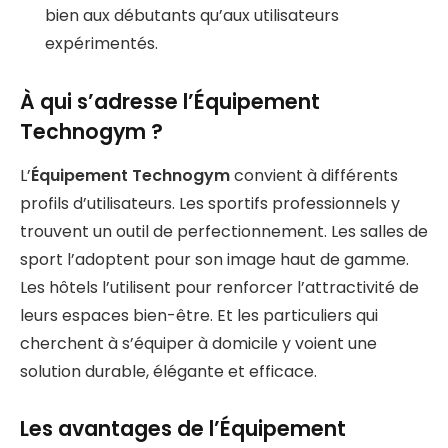
bien aux débutants qu’aux utilisateurs
expérimentés.
À qui s’adresse l’Équipement
Technogym ?
L’
Équipement Technogym
convient à différents
profils d’utilisateurs. Les sportifs professionnels y
trouvent un outil de perfectionnement. Les salles de
sport l’adoptent pour son image haut de gamme.
Les hôtels l’utilisent pour renforcer l’attractivité de
leurs espaces bien-être. Et les particuliers qui
cherchent à s’équiper à domicile y voient une
solution durable, élégante et efficace.
Les avantages de l’Équipement