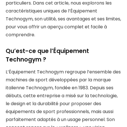
particuliers. Dans cet article, nous explorons les
caractéristiques uniques de l’Équipement
Technogym, son utilité, ses avantages et ses limites,
pour vous offrir un aperçu complet et facile à
comprendre.
Qu’est-ce que l’Équipement
Technogym ?
L’Équipement Technogym regroupe l’ensemble des
machines de sport développées par la marque
italienne Technogym, fondée en 1983. Depuis ses
débuts, cette entreprise a misé sur la technologie,
le design et la durabilité pour proposer des
équipements de sport professionnels, mais aussi
parfaitement adaptés à un usage personnel. Son