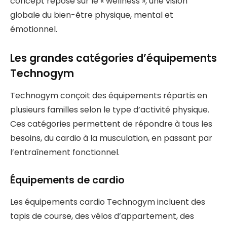
concept repose sur le « wellness », une vision
globale du bien-être physique, mental et
émotionnel.
Les grandes catégories d’équipements
Technogym
Technogym conçoit des équipements répartis en
plusieurs familles selon le type d’activité physique.
Ces catégories permettent de répondre à tous les
besoins, du cardio à la musculation, en passant par
l’entraînement fonctionnel.
Équipements de cardio
Les équipements cardio Technogym incluent des
tapis de course, des vélos d’appartement, des