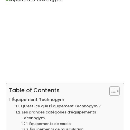
Table of Contents
Équipement Technogym
Qu’est-ce que l’Équipement Technogym ?
Les grandes catégories d’équipements
Technogym
Équipements de cardio
Équipements de musculation