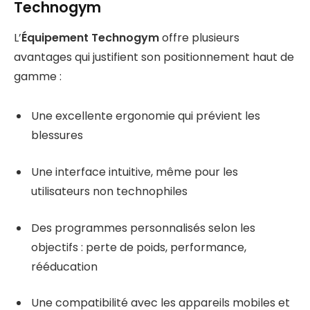
Technogym
L’
Équipement Technogym
offre plusieurs
avantages qui justifient son positionnement haut de
gamme :
Une excellente ergonomie qui prévient les
blessures
Une interface intuitive, même pour les
utilisateurs non technophiles
Des programmes personnalisés selon les
objectifs : perte de poids, performance,
rééducation
Une compatibilité avec les appareils mobiles et