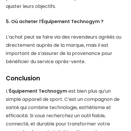
ajuster leurs objectifs.
5. Où acheter l’Équipement Technogym ?
L’achat peut se faire via des revendeurs agréés ou
directement auprès de la marque, mais il est
important de s’assurer de la provenance pour
bénéficier du service après-vente.
Conclusion
L’
Équipement Technogym
est bien plus qu’un
simple appareil de sport. C’est un compagnon de
santé qui combine technologie, esthétisme et
efficacité. Si vous recherchez un outil fiable,
connecté, et durable pour transformer votre