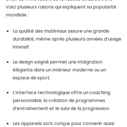
Voici plusieurs raisons qui expliquent sa popularité
mondiale :
La qualité des matériaux assure une grande
durabilité, même après plusieurs années d’usage
intensif.
Le design soigné permet une intégration
élégante dans un intérieur moderne ou un
espace de sport.
L’interface technologique offre un coaching
personnalisé, la création de programmes
d’entraînement et le suivi de la progression.
Les appareils sont conçus pour convenir aussi