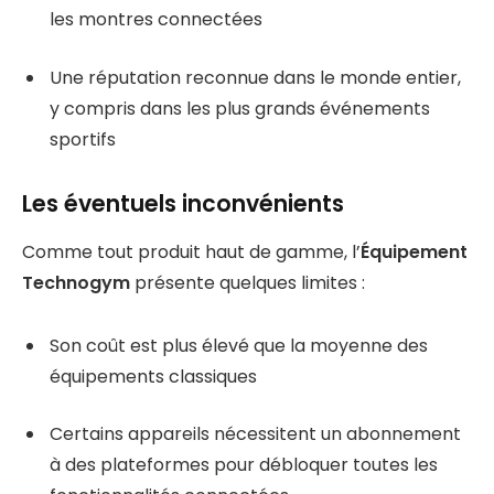
les montres connectées
Une réputation reconnue dans le monde entier,
y compris dans les plus grands événements
sportifs
Les éventuels inconvénients
Comme tout produit haut de gamme, l’
Équipement
Technogym
présente quelques limites :
Son coût est plus élevé que la moyenne des
équipements classiques
Certains appareils nécessitent un abonnement
à des plateformes pour débloquer toutes les