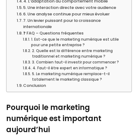
4. L’adaptation au comportement mobile
5. Une interaction directe avec votre audience
6. Une analyse continue pour mieux évoluer
7. Un levier puissant pour la croissance
internationale
❓ FAQ – Questions fréquentes
1. Est-ce que le marketing numérique est utile
pour une petite entreprise ?
2. Quelle est la différence entre marketing
traditionnel et marketing numérique ?
3. Combien faut-il investir pour commencer ?
4. Faut-il être expert en informatique ?
5. Le marketing numérique remplace-t-il
totalement le marketing classique ?
Conclusion
Pourquoi le marketing
numérique est important
aujourd’hui