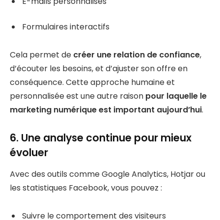
E-mails personnalisés
Formulaires interactifs
Cela permet de
créer une relation de confiance
,
d’écouter les besoins, et d’ajuster son offre en
conséquence. Cette approche humaine et
personnalisée est une autre raison
pour laquelle le
marketing numérique est important aujourd’hui
.
6. Une analyse continue pour mieux
évoluer
Avec des outils comme Google Analytics, Hotjar ou
les statistiques Facebook, vous pouvez :
Suivre le comportement des visiteurs