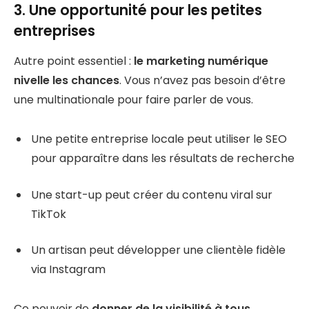
3. Une opportunité pour les petites
entreprises
Autre point essentiel :
le marketing numérique
nivelle les chances
. Vous n’avez pas besoin d’être
une multinationale pour faire parler de vous.
Une petite entreprise locale peut utiliser le SEO
pour apparaître dans les résultats de recherche
Une start-up peut créer du contenu viral sur
TikTok
Un artisan peut développer une clientèle fidèle
via Instagram
Ce pouvoir de
donner de la visibilité à tous