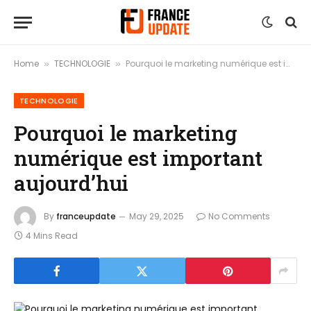
Home
TECHNOLOGIE
Pourquoi le marketing numérique est important aujourd’hui
»
»
TECHNOLOGIE
Pourquoi le marketing
numérique est important
aujourd’hui
By
franceupdate
May 29, 2025
No Comments
4 Mins Read