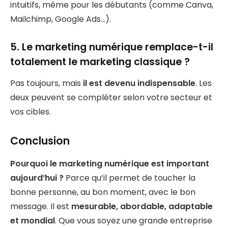
intuitifs, même pour les débutants (comme Canva,
Mailchimp, Google Ads…).
5. Le marketing numérique remplace-t-il
totalement le marketing classique ?
Pas toujours, mais
il est devenu indispensable
. Les
deux peuvent se compléter selon votre secteur et
vos cibles.
Conclusion
Pourquoi le marketing numérique est important
aujourd’hui ?
Parce qu’il permet de toucher la
bonne personne, au bon moment, avec le bon
message. Il est
mesurable, abordable, adaptable
et mondial
. Que vous soyez une grande entreprise