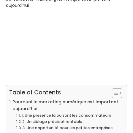
Table of Contents
Pourquoi le marketing numérique est important
aujourd’hui
1. Une présence là où sont les consommateurs
2. Un ciblage précis et rentable
3. Une opportunité pour les petites entreprises