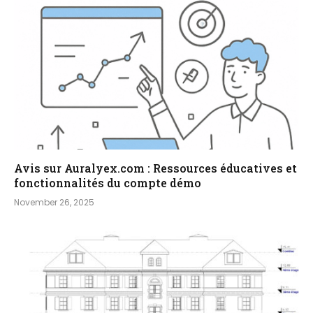
Avis sur Auralyex.com : Ressources éducatives et
fonctionnalités du compte démo
November 26, 2025