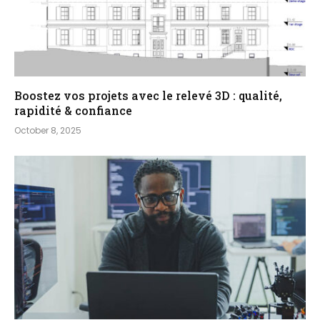
Boostez vos projets avec le relevé 3D : qualité,
rapidité & confiance
October 8, 2025