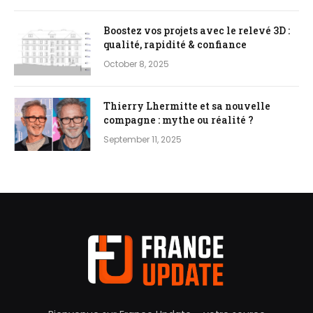
Boostez vos projets avec le relevé 3D :
qualité, rapidité & confiance
October 8, 2025
Thierry Lhermitte et sa nouvelle
compagne : mythe ou réalité ?
September 11, 2025