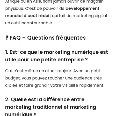
Afrique ou en Asie, sans jamais ouvrir de magasin
physique. C’est ce pouvoir de
développement
mondial à coût réduit
qui fait du marketing digital
un outil incontournable.
❓ FAQ – Questions fréquentes
1. Est-ce que le marketing numérique est
utile pour une petite entreprise ?
Oui, c’est même un atout majeur. Avec un petit
budget, vous pouvez toucher une audience très
ciblée et faire grandir votre visibilité rapidement.
2. Quelle est la différence entre
marketing traditionnel et marketing
numérique ?