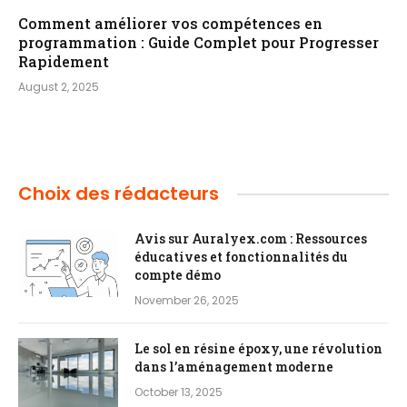
Comment améliorer vos compétences en
programmation : Guide Complet pour Progresser
Rapidement
August 2, 2025
Choix des rédacteurs
Avis sur Auralyex.com : Ressources
éducatives et fonctionnalités du
compte démo
November 26, 2025
Le sol en résine époxy, une révolution
dans l’aménagement moderne
October 13, 2025