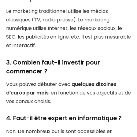
Le marketing traditionnel utilise les médias
classiques (TV, radio, presse). Le marketing
numérique utilise Internet, les réseaux sociaux, le
SEO, les publicités en ligne, etc. Il est plus mesurable
et interactif.
3. Combien faut-il investir pour
commencer ?
Vous pouvez débuter avec
quelques dizaines
d’euros par mois
, en fonction de vos objectifs et de
vos canaux choisis.
4. Faut-il être expert en informatique ?
Non. De nombreux outils sont accessibles et