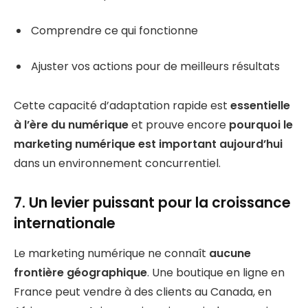
Comprendre ce qui fonctionne
Ajuster vos actions pour de meilleurs résultats
Cette capacité d’adaptation rapide est
essentielle
à l’ère du numérique
et prouve encore
pourquoi le
marketing numérique est important aujourd’hui
dans un environnement concurrentiel.
7. Un levier puissant pour la croissance
internationale
Le marketing numérique ne connaît
aucune
frontière géographique
. Une boutique en ligne en
France peut vendre à des clients au Canada, en