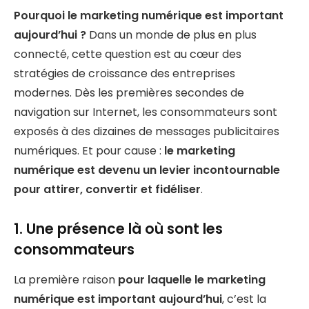
Pourquoi le marketing numérique est important
aujourd’hui ?
Dans un monde de plus en plus
connecté, cette question est au cœur des
stratégies de croissance des entreprises
modernes. Dès les premières secondes de
navigation sur Internet, les consommateurs sont
exposés à des dizaines de messages publicitaires
numériques. Et pour cause :
le marketing
numérique est devenu un levier incontournable
pour attirer, convertir et fidéliser
.
1. Une présence là où sont les
consommateurs
La première raison
pour laquelle le marketing
numérique est important aujourd’hui
, c’est la