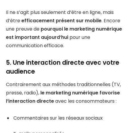
Il ne s’agit plus seulement d’être en ligne, mais
d’être
efficacement présent sur mobile
. Encore
une preuve de
pourquoi le marketing numérique
est important aujourd’hui
pour une
communication efficace.
5. Une interaction directe avec votre
audience
Contrairement aux méthodes traditionnelles (TV,
presse, radio),
le marketing numérique favorise
l’interaction directe
avec les consommateurs :
Commentaires sur les réseaux sociaux