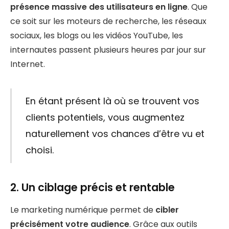
présence massive des utilisateurs en ligne
. Que
ce soit sur les moteurs de recherche, les réseaux
sociaux, les blogs ou les vidéos YouTube, les
internautes passent plusieurs heures par jour sur
Internet.
En étant présent là où se trouvent vos
clients potentiels, vous augmentez
naturellement vos chances d’être vu et
choisi.
2. Un ciblage précis et rentable
Le marketing numérique permet de
cibler
précisément votre audience
. Grâce aux outils