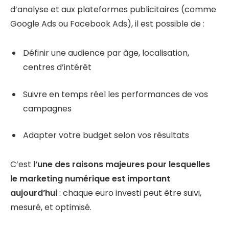
d’analyse et aux plateformes publicitaires (comme
Google Ads ou Facebook Ads), il est possible de :
Définir une audience par âge, localisation,
centres d’intérêt
Suivre en temps réel les performances de vos
campagnes
Adapter votre budget selon vos résultats
C’est
l’une des raisons majeures pour lesquelles
le marketing numérique est important
aujourd’hui
: chaque euro investi peut être suivi,
mesuré, et optimisé.