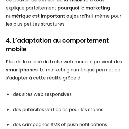
explique parfaitement
pourquoi le marketing
numérique est important aujourd’hui
, même pour
les plus petites structures.
4. L’adaptation au comportement
mobile
Plus de la moitié du trafic web mondial provient des
smartphones
. Le marketing numérique permet de
s’adapter à cette réalité grâce à :
des sites web responsives
des publicités verticales pour les stories
des campagnes SMS et push notifications