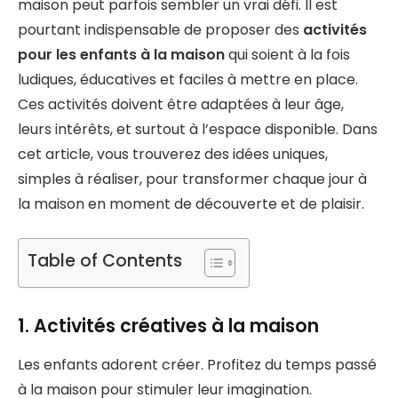
maison peut parfois sembler un vrai défi. Il est
pourtant indispensable de proposer des
activités
pour les enfants à la maison
qui soient à la fois
ludiques, éducatives et faciles à mettre en place.
Ces activités doivent être adaptées à leur âge,
leurs intérêts, et surtout à l’espace disponible. Dans
cet article, vous trouverez des idées uniques,
simples à réaliser, pour transformer chaque jour à
la maison en moment de découverte et de plaisir.
Table of Contents
1. Activités créatives à la maison
Les enfants adorent créer. Profitez du temps passé
à la maison pour stimuler leur imagination.