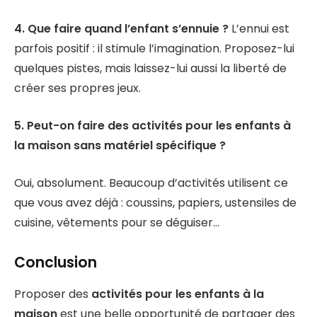
4. Que faire quand l’enfant s’ennuie ?
L’ennui est
parfois positif : il stimule l’imagination. Proposez-lui
quelques pistes, mais laissez-lui aussi la liberté de
créer ses propres jeux.
5. Peut-on faire des activités pour les enfants à
la maison sans matériel spécifique ?
Oui, absolument. Beaucoup d’activités utilisent ce
que vous avez déjà : coussins, papiers, ustensiles de
cuisine, vêtements pour se déguiser…
Conclusion
Proposer des
activités pour les enfants à la
maison
est une belle opportunité de partager des