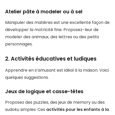
Atelier pâte à modeler ou à sel
Manipuler des matières est une excellente façon de
développer la motricité fine. Proposez-leur de
modeler des animaux, des lettres ou des petits
personnages.
2. Activités éducatives et ludiques
Apprendre en s’amusant est idéal à la maison. Voici
quelques suggestions.
Jeux de logique et casse-têtes
Proposez des puzzles, des jeux de memory ou des
sudoku simples. Ces
activités pour les enfants à la