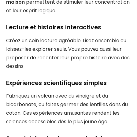
maison
permettent de stimuler leur concentration
et leur esprit logique.
Lecture et histoires interactives
Créez un coin lecture agréable. Lisez ensemble ou
laissez-les explorer seuls. Vous pouvez aussi leur
proposer de raconter leur propre histoire avec des
dessins.
Expériences scientifiques simples
Fabriquez un volcan avec du vinaigre et du
bicarbonate, ou faites germer des lentilles dans du
coton. Ces expériences amusantes rendent les
sciences accessibles dès le plus jeune âge.