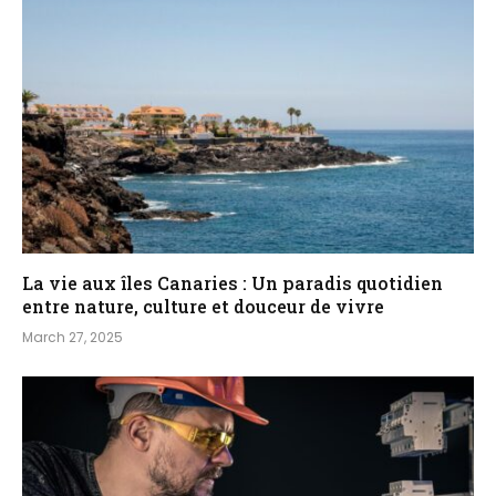
La vie aux îles Canaries : Un paradis quotidien
entre nature, culture et douceur de vivre
March 27, 2025