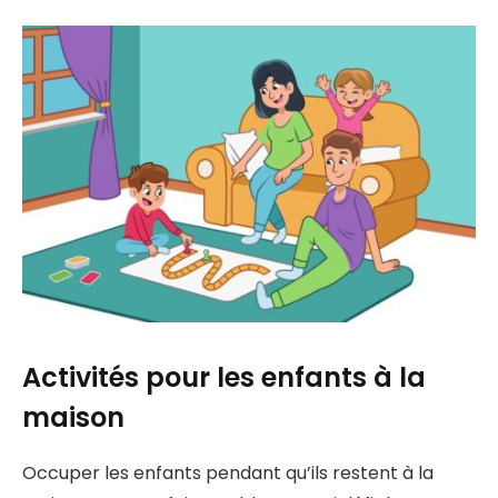
Activités pour les enfants à la
maison
Occuper les enfants pendant qu’ils restent à la