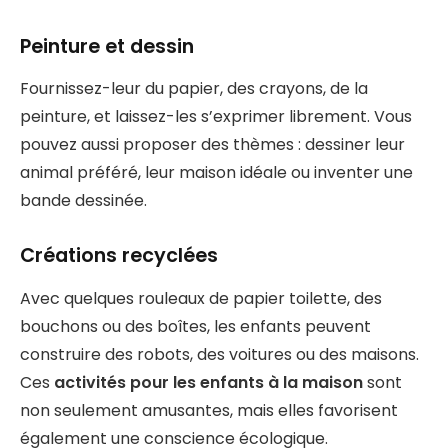
Peinture et dessin
Fournissez-leur du papier, des crayons, de la
peinture, et laissez-les s’exprimer librement. Vous
pouvez aussi proposer des thèmes : dessiner leur
animal préféré, leur maison idéale ou inventer une
bande dessinée.
Créations recyclées
Avec quelques rouleaux de papier toilette, des
bouchons ou des boîtes, les enfants peuvent
construire des robots, des voitures ou des maisons.
Ces
activités pour les enfants à la maison
sont
non seulement amusantes, mais elles favorisent
également une conscience écologique.