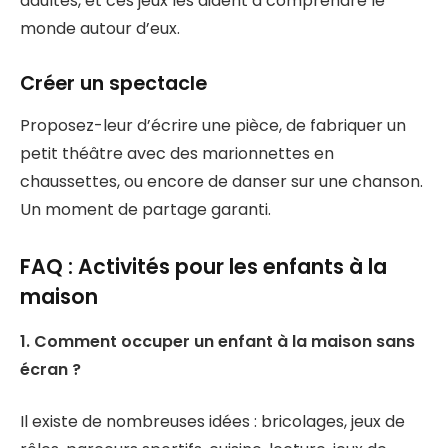
adultes, et ces jeux les aident à comprendre le
monde autour d’eux.
Créer un spectacle
Proposez-leur d’écrire une pièce, de fabriquer un
petit théâtre avec des marionnettes en
chaussettes, ou encore de danser sur une chanson.
Un moment de partage garanti.
FAQ : Activités pour les enfants à la
maison
1. Comment occuper un enfant à la maison sans
écran ?
Il existe de nombreuses idées : bricolages, jeux de