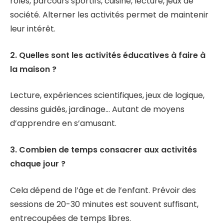
rôles, parcours sportifs, cuisine, lecture, jeux de
société. Alterner les activités permet de maintenir
leur intérêt.
2. Quelles sont les activités éducatives à faire à
la maison ?
Lecture, expériences scientifiques, jeux de logique,
dessins guidés, jardinage… Autant de moyens
d’apprendre en s’amusant.
3. Combien de temps consacrer aux activités
chaque jour ?
Cela dépend de l’âge et de l’enfant. Prévoir des
sessions de 20-30 minutes est souvent suffisant,
entrecoupées de temps libres.