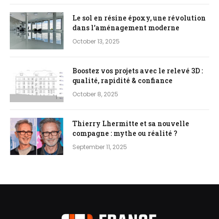
Le sol en résine époxy, une révolution
dans l’aménagement moderne
October 13, 2025
Boostez vos projets avec le relevé 3D :
qualité, rapidité & confiance
October 8, 2025
Thierry Lhermitte et sa nouvelle
compagne : mythe ou réalité ?
September 11, 2025