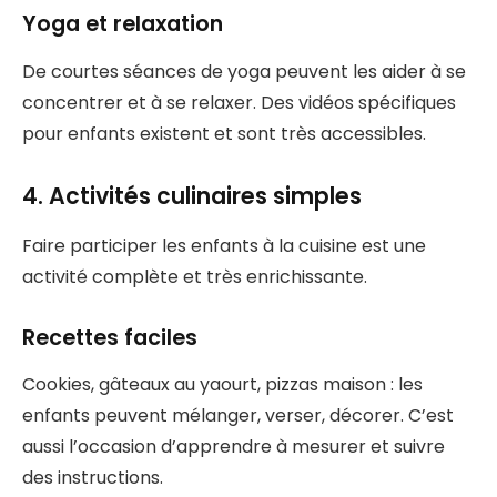
Yoga et relaxation
De courtes séances de yoga peuvent les aider à se
concentrer et à se relaxer. Des vidéos spécifiques
pour enfants existent et sont très accessibles.
4. Activités culinaires simples
Faire participer les enfants à la cuisine est une
activité complète et très enrichissante.
Recettes faciles
Cookies, gâteaux au yaourt, pizzas maison : les
enfants peuvent mélanger, verser, décorer. C’est
aussi l’occasion d’apprendre à mesurer et suivre
des instructions.