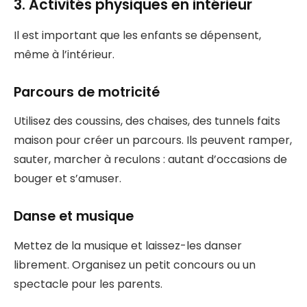
3. Activités physiques en intérieur
Il est important que les enfants se dépensent,
même à l’intérieur.
Parcours de motricité
Utilisez des coussins, des chaises, des tunnels faits
maison pour créer un parcours. Ils peuvent ramper,
sauter, marcher à reculons : autant d’occasions de
bouger et s’amuser.
Danse et musique
Mettez de la musique et laissez-les danser
librement. Organisez un petit concours ou un
spectacle pour les parents.