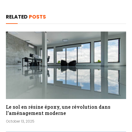
RELATED
POSTS
Le sol en résine époxy, une révolution dans
l’aménagement moderne
October 13, 2025