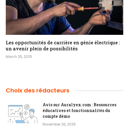
Les opportunités de carrière en génie électrique :
un avenir plein de possibilités
March 25, 2025
Choix des rédacteurs
Avis sur Auralyex.com : Ressources
éducatives et fonctionnalités du
compte démo
November 26, 2025