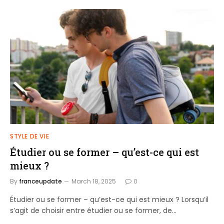
STYLE DE VIE
Étudier ou se former – qu’est-ce qui est
mieux ?
By
franceupdate
March 18, 2025
0
Étudier ou se former – qu’est-ce qui est mieux ? Lorsqu’il
s’agit de choisir entre étudier ou se former, de…