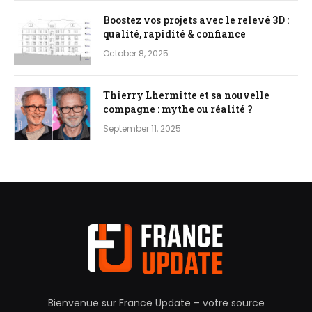
Boostez vos projets avec le relevé 3D :
qualité, rapidité & confiance
October 8, 2025
Thierry Lhermitte et sa nouvelle
compagne : mythe ou réalité ?
September 11, 2025
Bienvenue sur France Update – votre source