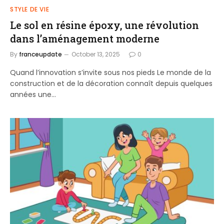
STYLE DE VIE
Le sol en résine époxy, une révolution
dans l’aménagement moderne
By
franceupdate
October 13, 2025
0
Quand l’innovation s’invite sous nos pieds Le monde de la
construction et de la décoration connaît depuis quelques
années une…