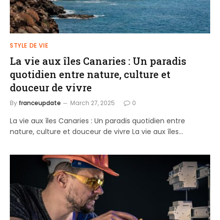
STYLE DE VIE
La vie aux îles Canaries : Un paradis
quotidien entre nature, culture et
douceur de vivre
By
franceupdate
March 27, 2025
0
La vie aux îles Canaries : Un paradis quotidien entre
nature, culture et douceur de vivre La vie aux îles…