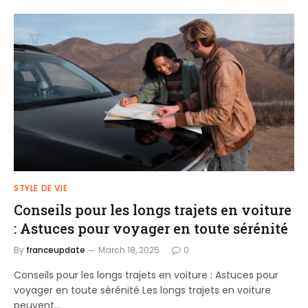
STYLE DE VIE
Conseils pour les longs trajets en voiture
: Astuces pour voyager en toute sérénité
By
franceupdate
March 18, 2025
0
Conseils pour les longs trajets en voiture : Astuces pour
voyager en toute sérénité Les longs trajets en voiture
peuvent…