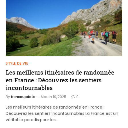
STYLE DE VIE
Les meilleurs itinéraires de randonnée
en France : Découvrez les sentiers
incontournables
By
franceupdate
March 19, 2025
0
Les meilleurs itinéraires de randonnée en France :
Découvrez les sentiers incontournables La France est un
véritable paradis pour les…