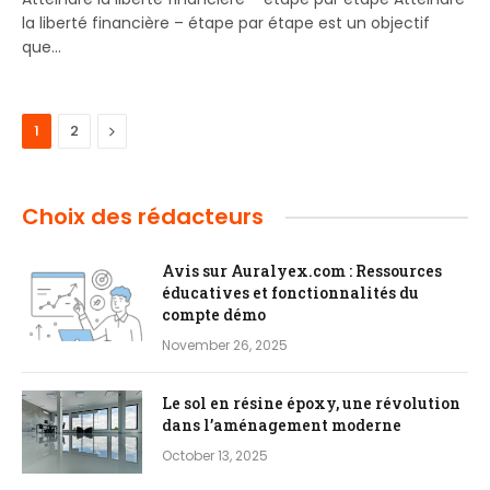
la liberté financière – étape par étape est un objectif
que…
Next
1
2
Choix des rédacteurs
Avis sur Auralyex.com : Ressources
éducatives et fonctionnalités du
compte démo
November 26, 2025
Le sol en résine époxy, une révolution
dans l’aménagement moderne
October 13, 2025