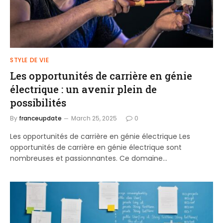
STYLE DE VIE
Les opportunités de carrière en génie
électrique : un avenir plein de
possibilités
By
franceupdate
March 25, 2025
0
Les opportunités de carrière en génie électrique Les
opportunités de carrière en génie électrique sont
nombreuses et passionnantes. Ce domaine…