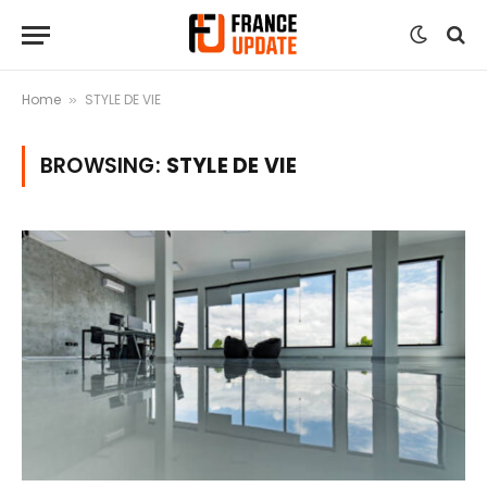
Home
STYLE DE VIE
»
BROWSING:
STYLE DE VIE