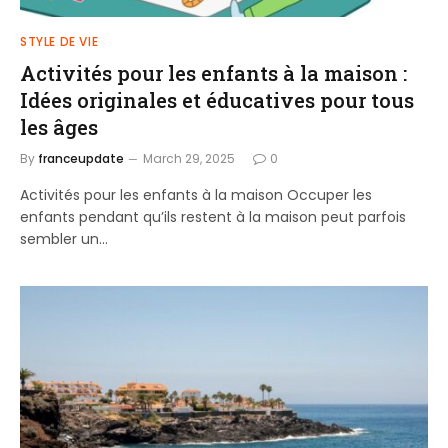
STYLE DE VIE
Activités pour les enfants à la maison :
Idées originales et éducatives pour tous
les âges
By
franceupdate
March 29, 2025
0
Activités pour les enfants à la maison Occuper les
enfants pendant qu’ils restent à la maison peut parfois
sembler un…