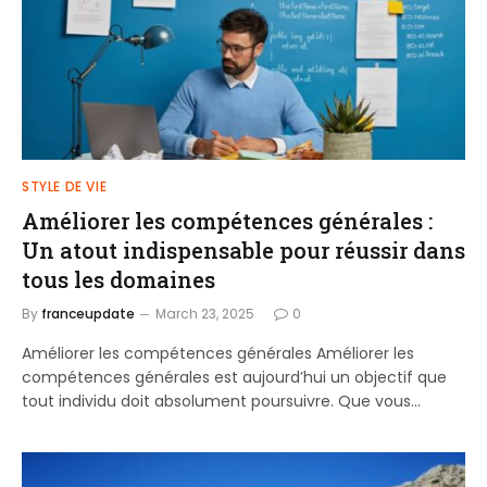
STYLE DE VIE
Améliorer les compétences générales :
Un atout indispensable pour réussir dans
tous les domaines
By
franceupdate
March 23, 2025
0
Améliorer les compétences générales Améliorer les
compétences générales est aujourd’hui un objectif que
tout individu doit absolument poursuivre. Que vous…