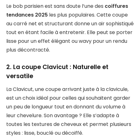
Le bob parisien est sans doute l’une des
coiffures
tendances 2025
les plus populaires. Cette coupe
au carré net et structurant donne un air sophistiqué
tout en étant facile à entretenir. Elle peut se porter
lisse pour un effet élégant ou wavy pour un rendu
plus décontracté.
2. La coupe Clavicut : Naturelle et
versatile
La Clavicut, une coupe arrivant juste à la clavicule,
est un choix idéal pour celles qui souhaitent garder
un peu de longueur tout en donnant du volume à
leur chevelure. Son avantage ? Elle s’adapte à
toutes les textures de cheveux et permet plusieurs
styles : lisse, bouclé ou décoiffé.