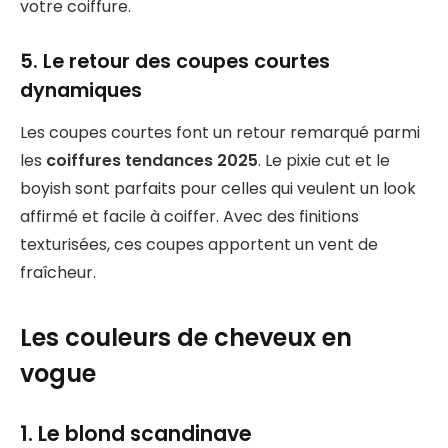
votre coiffure.
5. Le retour des coupes courtes
dynamiques
Les coupes courtes font un retour remarqué parmi
les
coiffures tendances 2025
. Le pixie cut et le
boyish sont parfaits pour celles qui veulent un look
affirmé et facile à coiffer. Avec des finitions
texturisées, ces coupes apportent un vent de
fraîcheur.
Les couleurs de cheveux en
vogue
1. Le blond scandinave