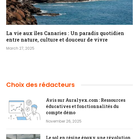
La vie aux îles Canaries : Un paradis quotidien
entre nature, culture et douceur de vivre
March 27, 2025
Choix des rédacteurs
Avis sur Auralyex.com : Ressources
éducatives et fonctionnalités du
compte démo
November 26, 2025
Le sol en résine époxy, une révolution