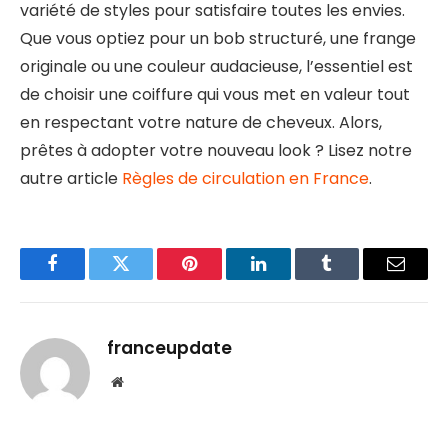
variété de styles pour satisfaire toutes les envies.
Que vous optiez pour un bob structuré, une frange
originale ou une couleur audacieuse, l’essentiel est
de choisir une coiffure qui vous met en valeur tout
en respectant votre nature de cheveux. Alors,
prêtes à adopter votre nouveau look ? Lisez notre
autre article
Règles de circulation en France
.
Facebook
Twitter
Pinterest
LinkedIn
Tumblr
Email
franceupdate
Website