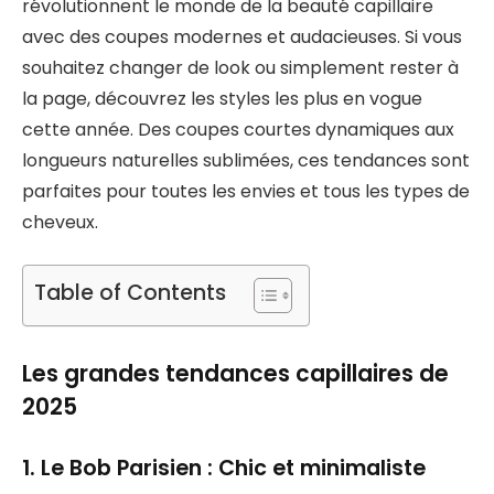
révolutionnent le monde de la beauté capillaire
avec des coupes modernes et audacieuses. Si vous
souhaitez changer de look ou simplement rester à
la page, découvrez les styles les plus en vogue
cette année. Des coupes courtes dynamiques aux
longueurs naturelles sublimées, ces tendances sont
parfaites pour toutes les envies et tous les types de
cheveux.
Table of Contents
Les grandes tendances capillaires de
2025
1. Le Bob Parisien : Chic et minimaliste