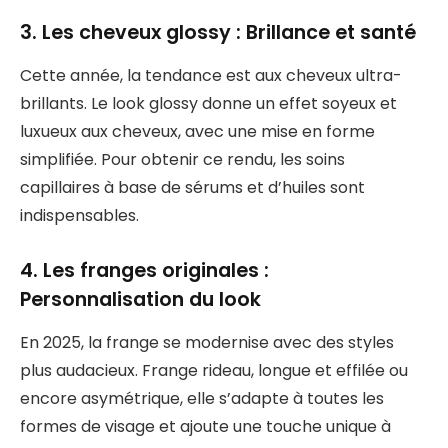
3. Les cheveux glossy : Brillance et santé
Cette année, la tendance est aux cheveux ultra-
brillants. Le look glossy donne un effet soyeux et
luxueux aux cheveux, avec une mise en forme
simplifiée. Pour obtenir ce rendu, les soins
capillaires à base de sérums et d’huiles sont
indispensables.
4. Les franges originales :
Personnalisation du look
En 2025, la frange se modernise avec des styles
plus audacieux. Frange rideau, longue et effilée ou
encore asymétrique, elle s’adapte à toutes les
formes de visage et ajoute une touche unique à