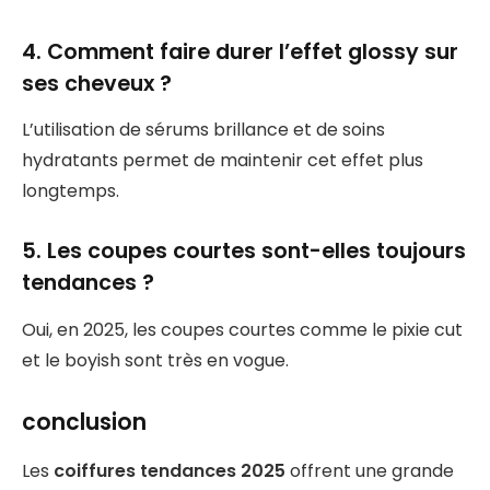
4. Comment faire durer l’effet glossy sur
ses cheveux ?
L’utilisation de sérums brillance et de soins
hydratants permet de maintenir cet effet plus
longtemps.
5. Les coupes courtes sont-elles toujours
tendances ?
Oui, en 2025, les coupes courtes comme le pixie cut
et le boyish sont très en vogue.
conclusion
Les
coiffures tendances 2025
offrent une grande