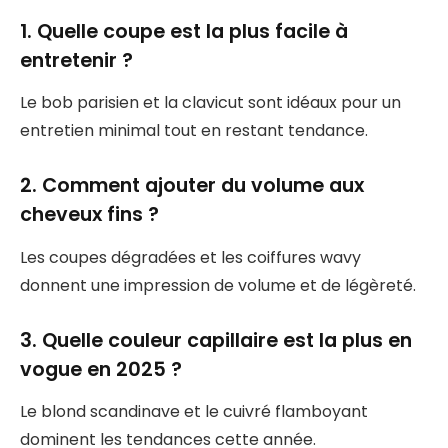
1. Quelle coupe est la plus facile à
entretenir ?
Le bob parisien et la clavicut sont idéaux pour un
entretien minimal tout en restant tendance.
2. Comment ajouter du volume aux
cheveux fins ?
Les coupes dégradées et les coiffures wavy
donnent une impression de volume et de légèreté.
3. Quelle couleur capillaire est la plus en
vogue en 2025 ?
Le blond scandinave et le cuivré flamboyant
dominent les tendances cette année.