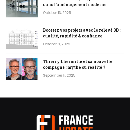
dans l’aménagement moderne
October 13, 2025
Boostez vos projets avec le relevé 3D :
qualité, rapidité & confiance
October 8, 2025
Thierry Lhermitte et sa nouvelle
compagne : mythe ou réalité ?
September 11, 2025