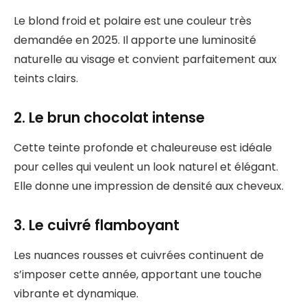
Le blond froid et polaire est une couleur très
demandée en 2025. Il apporte une luminosité
naturelle au visage et convient parfaitement aux
teints clairs.
2. Le brun chocolat intense
Cette teinte profonde et chaleureuse est idéale
pour celles qui veulent un look naturel et élégant.
Elle donne une impression de densité aux cheveux.
3. Le cuivré flamboyant
Les nuances rousses et cuivrées continuent de
s’imposer cette année, apportant une touche
vibrante et dynamique.