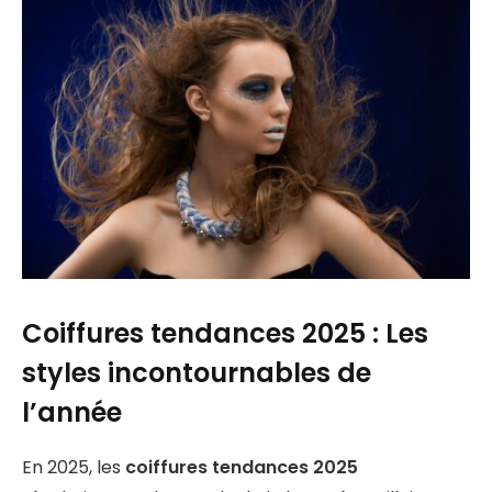
Coiffures tendances 2025 : Les
styles incontournables de
l’année
En 2025, les
coiffures tendances 2025