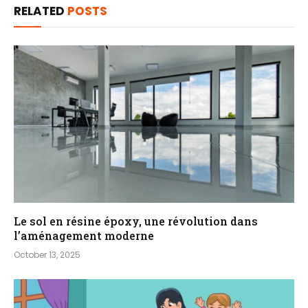
RELATED
POSTS
Le sol en résine époxy, une révolution dans
l’aménagement moderne
October 13, 2025