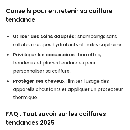
Conseils pour entretenir sa coiffure
tendance
Utiliser des soins adaptés
: shampoings sans
sulfate, masques hydratants et huiles capillaires.
Privilégier les accessoires
: barrettes,
bandeaux et pinces tendances pour
personnaliser sa coiffure.
Protéger ses cheveux
: limiter l’usage des
appareils chauffants et appliquer un protecteur
thermique.
FAQ : Tout savoir sur les coiffures
tendances 2025