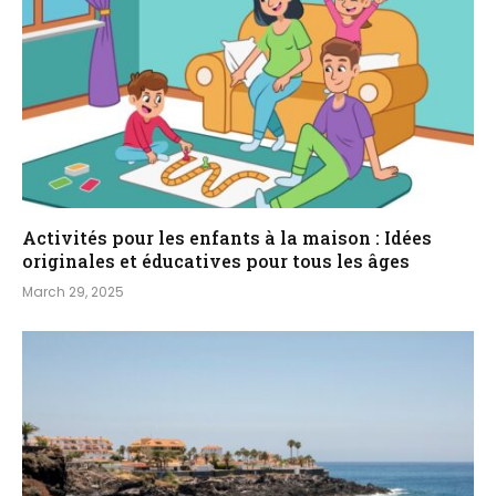
Activités pour les enfants à la maison : Idées
originales et éducatives pour tous les âges
March 29, 2025