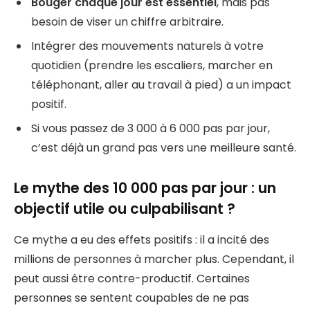
Bouger chaque jour est essentiel
, mais pas
besoin de viser un chiffre arbitraire.
Intégrer des mouvements naturels à votre
quotidien (prendre les escaliers, marcher en
téléphonant, aller au travail à pied) a un impact
positif.
Si vous passez de 3 000 à 6 000 pas par jour,
c’est déjà un grand pas vers une meilleure santé.
Le mythe des 10 000 pas par jour : un
objectif utile ou culpabilisant ?
Ce mythe a eu des effets positifs : il a incité des
millions de personnes à marcher plus. Cependant, il
peut aussi être contre-productif. Certaines
personnes se sentent coupables de ne pas