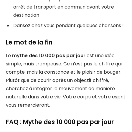
arrêt de transport en commun avant votre
destination
Dansez chez vous pendant quelques chansons !
Le mot de la fin
Le
mythe des 10 000 pas par jour
est une idée
simple, mais trompeuse. Ce n’est pas le chiffre qui
compte, mais la constance et le plaisir de bouger.
Plutôt que de courir après un objectif chiffré,
cherchez à intégrer le mouvement de manière
naturelle dans votre vie. Votre corps et votre esprit
vous remercieront.
FAQ : Mythe des 10 000 pas par jour