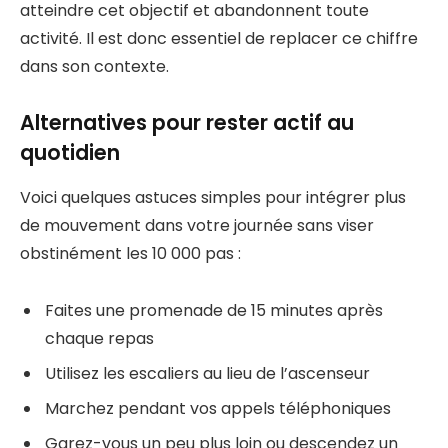
atteindre cet objectif et abandonnent toute
activité. Il est donc essentiel de replacer ce chiffre
dans son contexte.
Alternatives pour rester actif au
quotidien
Voici quelques astuces simples pour intégrer plus
de mouvement dans votre journée sans viser
obstinément les 10 000 pas :
Faites une promenade de 15 minutes après
chaque repas
Utilisez les escaliers au lieu de l’ascenseur
Marchez pendant vos appels téléphoniques
Garez-vous un peu plus loin ou descendez un