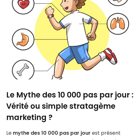
Le Mythe des 10 000 pas par jour :
Vérité ou simple stratagème
marketing ?
Le
mythe des 10 000 pas par jour
est présent