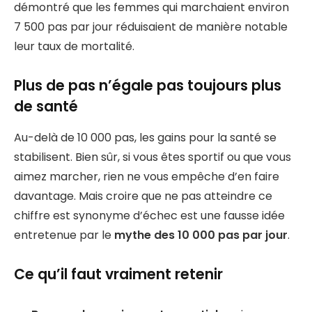
démontré que les femmes qui marchaient environ
7 500 pas par jour réduisaient de manière notable
leur taux de mortalité.
Plus de pas n’égale pas toujours plus
de santé
Au-delà de 10 000 pas, les gains pour la santé se
stabilisent. Bien sûr, si vous êtes sportif ou que vous
aimez marcher, rien ne vous empêche d’en faire
davantage. Mais croire que ne pas atteindre ce
chiffre est synonyme d’échec est une fausse idée
entretenue par le
mythe des 10 000 pas par jour
.
Ce qu’il faut vraiment retenir