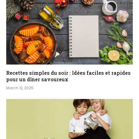
Recettes simples du soir : Idées faciles et rapides
pour un dîner savoureux
March 12, 2025