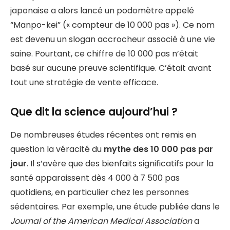
japonaise a alors lancé un podomètre appelé
“Manpo-kei” (« compteur de 10 000 pas »). Ce nom
est devenu un slogan accrocheur associé à une vie
saine. Pourtant, ce chiffre de 10 000 pas n’était
basé sur aucune preuve scientifique. C’était avant
tout une stratégie de vente efficace.
Que dit la science aujourd’hui ?
De nombreuses études récentes ont remis en
question la véracité du
mythe des 10 000 pas par
jour
. Il s’avère que des bienfaits significatifs pour la
santé apparaissent dès 4 000 à 7 500 pas
quotidiens, en particulier chez les personnes
sédentaires. Par exemple, une étude publiée dans le
Journal of the American Medical Association
a