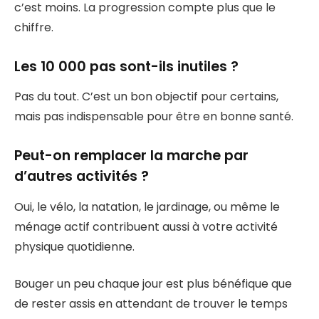
c’est moins. La progression compte plus que le
chiffre.
Les 10 000 pas sont-ils inutiles ?
Pas du tout. C’est un bon objectif pour certains,
mais pas indispensable pour être en bonne santé.
Peut-on remplacer la marche par
d’autres activités ?
Oui, le vélo, la natation, le jardinage, ou même le
ménage actif contribuent aussi à votre activité
physique quotidienne.
Bouger un peu chaque jour est plus bénéfique que
de rester assis en attendant de trouver le temps