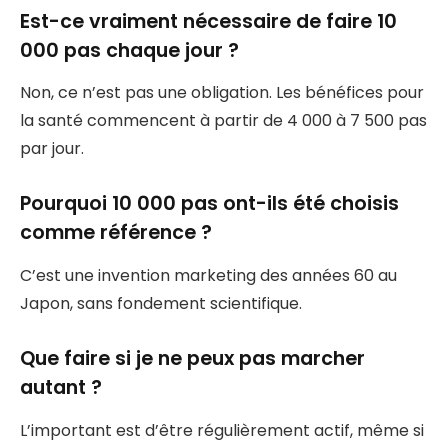
Est-ce vraiment nécessaire de faire 10
000 pas chaque jour ?
Non, ce n’est pas une obligation. Les bénéfices pour
la santé commencent à partir de 4 000 à 7 500 pas
par jour.
Pourquoi 10 000 pas ont-ils été choisis
comme référence ?
C’est une invention marketing des années 60 au
Japon, sans fondement scientifique.
Que faire si je ne peux pas marcher
autant ?
L’important est d’être régulièrement actif, même si