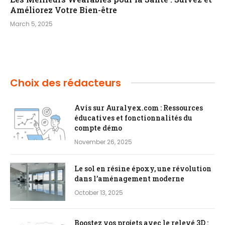
Améliorez Votre Bien-être
March 5, 2025
Choix des rédacteurs
Avis sur Auralyex.com : Ressources
éducatives et fonctionnalités du
compte démo
November 26, 2025
Le sol en résine époxy, une révolution
dans l’aménagement moderne
October 13, 2025
Boostez vos projets avec le relevé 3D :