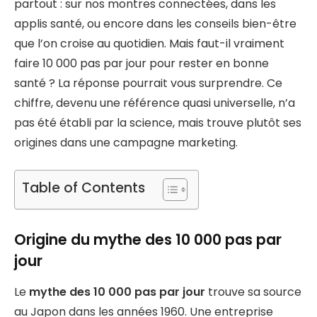
partout : sur nos montres connectées, dans les
applis santé, ou encore dans les conseils bien-être
que l’on croise au quotidien. Mais faut-il vraiment
faire 10 000 pas par jour pour rester en bonne
santé ? La réponse pourrait vous surprendre. Ce
chiffre, devenu une référence quasi universelle, n’a
pas été établi par la science, mais trouve plutôt ses
origines dans une campagne marketing.
Table of Contents
Origine du mythe des 10 000 pas par
jour
Le
mythe des 10 000 pas par jour
trouve sa source
au Japon dans les années 1960. Une entreprise