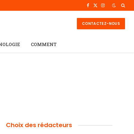
Facebook
X
Instagram
(Twitter)
CONTACTEZ-NOUS
NOLOGIE
COMMENT
Choix des rédacteurs