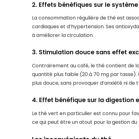
2. Effets bénéfiques sur le systèm
La consommation régulière de thé est assoc
cardiaques et d’hypertension. Ses antioxyda
à améliorer la circulation.
3. Stimulation douce sans effet exc
Contrairement au café, le thé contient de l
quantité plus faible (20 à 70 mg par tasse).
plus douce, sans provoquer d’anxiété ni de 
4. Effet bénéfique sur la digestion
Le thé vert en particulier est connu pour fa
ce qui peut être un atout pour la gestion du 