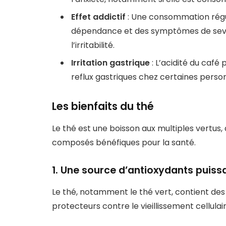
Effet addictif
: Une consommation régul
dépendance et des symptômes de sev
l’irritabilité.
Irritation gastrique
: L’acidité du café 
reflux gastriques chez certaines perso
Les bienfaits du thé
Le thé est une boisson aux multiples vertus
composés bénéfiques pour la santé.
1. Une source d’antioxydants puiss
Le thé, notamment le thé vert, contient des
protecteurs contre le vieillissement cellula