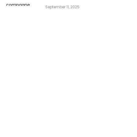
September 11, 2025