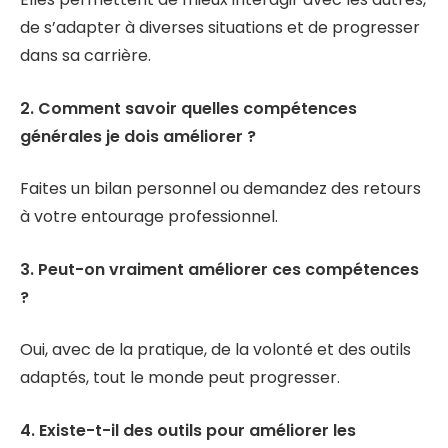
de s’adapter à diverses situations et de progresser
dans sa carrière.
2. Comment savoir quelles compétences
générales je dois améliorer ?
Faites un bilan personnel ou demandez des retours
à votre entourage professionnel.
3. Peut-on vraiment améliorer ces compétences
?
Oui, avec de la pratique, de la volonté et des outils
adaptés, tout le monde peut progresser.
4. Existe-t-il des outils pour améliorer les