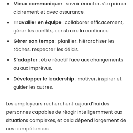
Mieux communiquer
: savoir écouter, s’exprimer
clairement et avec assurance.
Travailler en équipe
: collaborer efficacement,
gérer les conflits, construire la confiance.
Gérer son temps
: planifier, hiérarchiser les
tâches, respecter les délais.
S’adapter
: être réactif face aux changements
ou aux imprévus.
Développer le leadership
: motiver, inspirer et
guider les autres.
Les employeurs recherchent aujourd’hui des
personnes capables de réagir intelligemment aux
situations complexes, et cela dépend largement de
ces compétences.