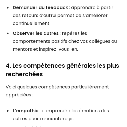
Demander du feedback
: apprendre à partir
des retours d’autrui permet de s’améliorer
continuellement.
Observer les autres
: repérez les
comportements positifs chez vos collègues ou
mentors et inspirez-vous-en.
4. Les compétences générales les plus
recherchées
Voici quelques compétences particulièrement
appréciées :
L’empathie
: comprendre les émotions des
autres pour mieux interagir.