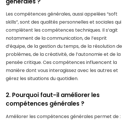
générales ?
Les compétences générales, aussi appelées “soft
skills”, sont des qualités personnelles et sociales qui
complètent les compétences techniques. Il s’agit
notamment de la communication, de l’esprit
d’équipe, de la gestion du temps, de la résolution de
problèmes, de la créativité, de l’autonomie et de la
pensée critique. Ces compétences influencent la
manière dont vous interagissez avec les autres et
gérez les situations du quotidien.
2. Pourquoi faut-il améliorer les
compétences générales ?
Améliorer les compétences générales permet de :