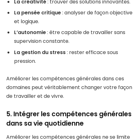
La créativité
: trouver des solutions innovantes.
La pensée critique
: analyser de façon objective
et logique.
L’autonomie
: être capable de travailler sans
supervision constante.
La gestion du stress
: rester efficace sous
pression.
Améliorer les compétences générales dans ces
domaines peut véritablement changer votre façon
de travailler et de vivre.
5. Intégrer les compétences générales
dans sa vie quotidienne
Améliorer les compétences générales ne se limite