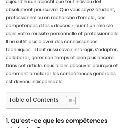
aujourd’hui un objectif que tout individu doit
absolument poursuivre. Que vous soyez étudiant,
professionnel ou en recherche d’emploi, ces
compétences dites « douces » jouent un rôle clé
dans votre réussite personnelle et professionnelle.
Il ne suffit plus d’avoir des connaissances
techniques ; il faut aussi savoir interagir, s’adapter,
collaborer, gérer son temps et bien plus encore.
Dans cet article, nous allons découvrir pourquoi et
comment améliorer les compétences générales
est devenu indispensable.
Table of Contents
1. Qu’est-ce que les compétences