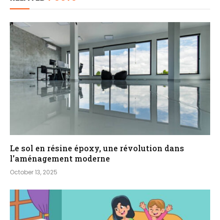
Le sol en résine époxy, une révolution dans
l’aménagement moderne
October 13, 2025