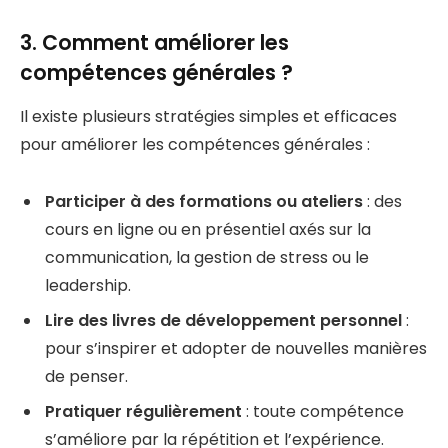
3. Comment améliorer les
compétences générales ?
Il existe plusieurs stratégies simples et efficaces
pour améliorer les compétences générales :
Participer à des formations ou ateliers
: des
cours en ligne ou en présentiel axés sur la
communication, la gestion de stress ou le
leadership.
Lire des livres de développement personnel
:
pour s’inspirer et adopter de nouvelles manières
de penser.
Pratiquer régulièrement
: toute compétence
s’améliore par la répétition et l’expérience.