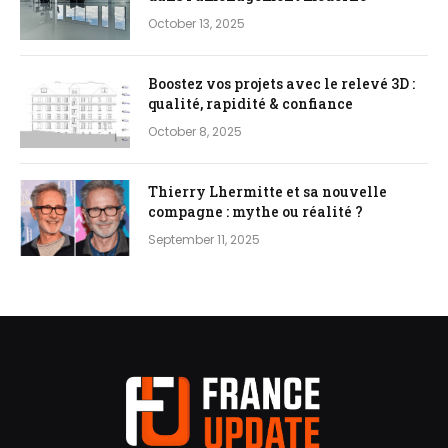
October 13, 2025
Boostez vos projets avec le relevé 3D :
qualité, rapidité & confiance
October 8, 2025
Thierry Lhermitte et sa nouvelle
compagne : mythe ou réalité ?
September 11, 2025