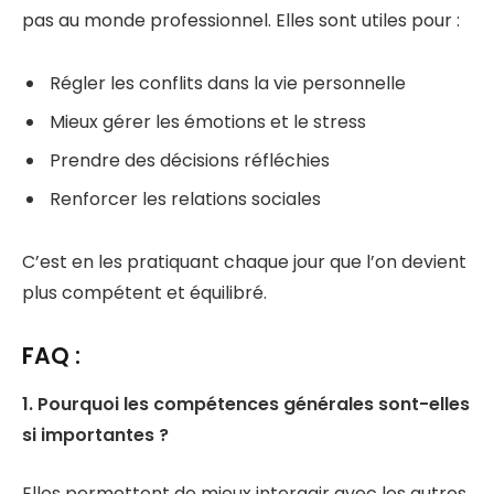
pas au monde professionnel. Elles sont utiles pour :
Régler les conflits dans la vie personnelle
Mieux gérer les émotions et le stress
Prendre des décisions réfléchies
Renforcer les relations sociales
C’est en les pratiquant chaque jour que l’on devient
plus compétent et équilibré.
FAQ :
1. Pourquoi les compétences générales sont-elles
si importantes ?
Elles permettent de mieux interagir avec les autres,