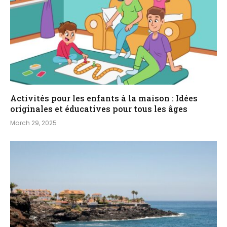
Activités pour les enfants à la maison : Idées
originales et éducatives pour tous les âges
March 29, 2025