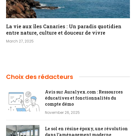
La vie aux îles Canaries : Un paradis quotidien
entre nature, culture et douceur de vivre
March 27, 2025
Choix des rédacteurs
Avis sur Auralyex.com : Ressources
éducatives et fonctionnalités du
compte démo
November 26, 2025
Le sol en résine époxy, une révolution
dans l’aménagement moderne