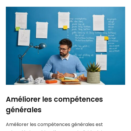
Améliorer les compétences
générales
Améliorer les compétences générales est