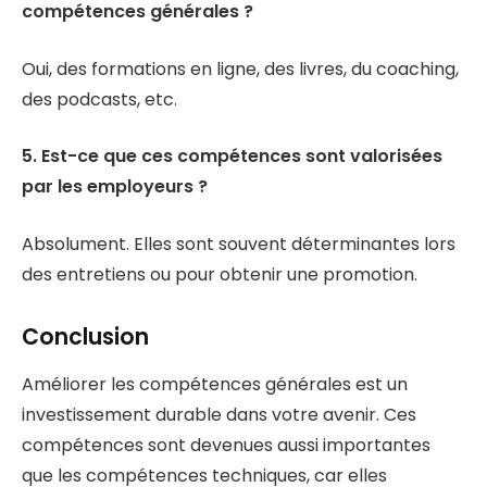
compétences générales ?
Oui, des formations en ligne, des livres, du coaching,
des podcasts, etc.
5. Est-ce que ces compétences sont valorisées
par les employeurs ?
Absolument. Elles sont souvent déterminantes lors
des entretiens ou pour obtenir une promotion.
Conclusion
Améliorer les compétences générales est un
investissement durable dans votre avenir. Ces
compétences sont devenues aussi importantes
que les compétences techniques, car elles