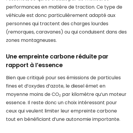
performances en matière de traction. Ce type de
véhicule est donc particulièrement adapté aux
personnes qui tractent des charges lourdes
(remorques, caravanes) ou qui conduisent dans des
zones montagneuses.
Une empreinte carbone réduite par
rapport à l’essence
Bien que critiqué pour ses émissions de particules
fines et d’oxydes d’azote, le diesel émet en
moyenne moins de CO₂ par kilomètre qu’un moteur
essence. Il reste donc un choix intéressant pour
ceux qui veulent limiter leur empreinte carbone
tout en bénéficiant d’une autonomie importante.