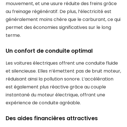
mouvement, et une usure réduite des freins grâce
au freinage régénératif. De plus, l’électricité est
généralement moins chère que le carburant, ce qui
permet des économies significatives sur le long
terme.
Un confort de conduite optimal
Les voitures électriques offrent une conduite fluide
et silencieuse. Elles n’émettent pas de bruit moteur,
réduisant ainsi la pollution sonore. L’accélération
est également plus réactive grâce au couple
instantané du moteur électrique, offrant une
expérience de conduite agréable.
Des aides financières attractives