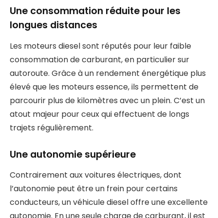
Une consommation réduite pour les
longues distances
Les moteurs diesel sont réputés pour leur faible
consommation de carburant, en particulier sur
autoroute. Grâce à un rendement énergétique plus
élevé que les moteurs essence, ils permettent de
parcourir plus de kilomètres avec un plein. C’est un
atout majeur pour ceux qui effectuent de longs
trajets régulièrement.
Une autonomie supérieure
Contrairement aux voitures électriques, dont
l’autonomie peut être un frein pour certains
conducteurs, un véhicule diesel offre une excellente
autonomie. En une seule charge de carburant, il est