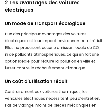
2. Les avantages des voitures
électriques
Un mode de transport écologique
L’un des principaux avantages des voitures
électriques est leur impact environnemental réduit.
Elles ne produisent aucune émission locale de CO₂
ni de polluants atmosphériques, ce qui en fait une
option idéale pour réduire la pollution en ville et
lutter contre le réchauffement climatique.
Un coût d’utilisation réduit
Contrairement aux voitures thermiques, les
véhicules électriques nécessitent peu d’entretien.
Pas de vidange, moins de pièces mécaniques en