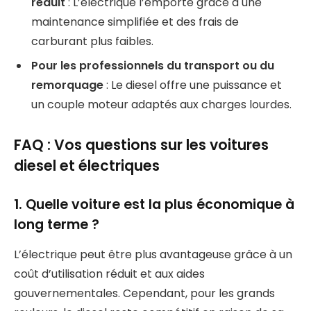
réduit
: L’électrique l’emporte grâce à une
maintenance simplifiée et des frais de
carburant plus faibles.
Pour les professionnels du transport ou du
remorquage
: Le diesel offre une puissance et
un couple moteur adaptés aux charges lourdes.
FAQ : Vos questions sur les voitures
diesel et électriques
1. Quelle voiture est la plus économique à
long terme ?
L’électrique peut être plus avantageuse grâce à un
coût d’utilisation réduit et aux aides
gouvernementales. Cependant, pour les grands