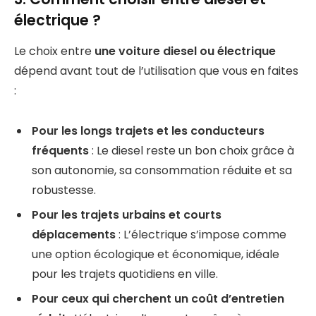
électrique ?
Le choix entre
une voiture diesel ou électrique
dépend avant tout de l’utilisation que vous en faites
:
Pour les longs trajets et les conducteurs
fréquents
: Le diesel reste un bon choix grâce à
son autonomie, sa consommation réduite et sa
robustesse.
Pour les trajets urbains et courts
déplacements
: L’électrique s’impose comme
une option écologique et économique, idéale
pour les trajets quotidiens en ville.
Pour ceux qui cherchent un coût d’entretien