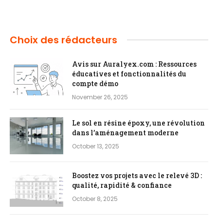
Choix des rédacteurs
Avis sur Auralyex.com : Ressources
éducatives et fonctionnalités du
compte démo
November 26, 2025
Le sol en résine époxy, une révolution
dans l’aménagement moderne
October 13, 2025
Boostez vos projets avec le relevé 3D :
qualité, rapidité & confiance
October 8, 2025