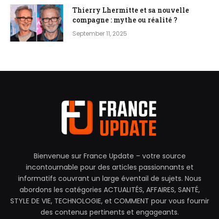
Thierry Lhermitte et sa nouvelle
compagne : mythe ou réalité ?
September 11, 2025
Bienvenue sur France Update – votre source
incontournable pour des articles passionnants et
informatifs couvrant un large éventail de sujets. Nous
abordons les catégories ACTUALITÉS, AFFAIRES, SANTÉ,
STYLE DE VIE, TECHNOLOGIE, et COMMENT pour vous fournir
des contenus pertinents et engageants.