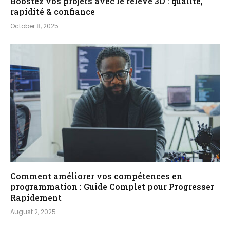
Boostez vos projets avec le relevé 3D : qualité,
rapidité & confiance
October 8, 2025
Comment améliorer vos compétences en
programmation : Guide Complet pour Progresser
Rapidement
August 2, 2025