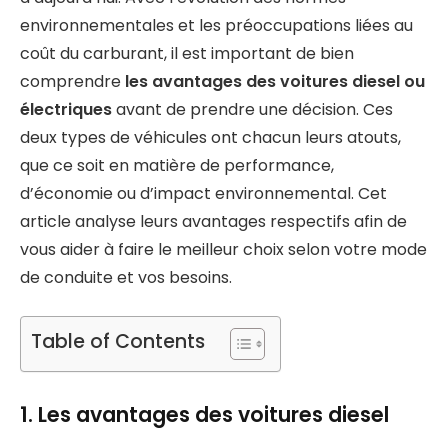
environnementales et les préoccupations liées au
coût du carburant, il est important de bien
comprendre
les avantages des voitures diesel ou
électriques
avant de prendre une décision. Ces
deux types de véhicules ont chacun leurs atouts,
que ce soit en matière de performance,
d’économie ou d’impact environnemental. Cet
article analyse leurs avantages respectifs afin de
vous aider à faire le meilleur choix selon votre mode
de conduite et vos besoins.
Table of Contents
1. Les avantages des voitures diesel