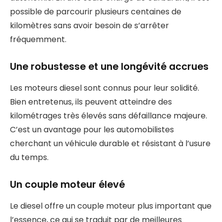
possible de parcourir plusieurs centaines de
kilomètres sans avoir besoin de s’arrêter
fréquemment.
Une robustesse et une longévité accrues
Les moteurs diesel sont connus pour leur solidité.
Bien entretenus, ils peuvent atteindre des
kilométrages très élevés sans défaillance majeure.
C’est un avantage pour les automobilistes
cherchant un véhicule durable et résistant à l’usure
du temps.
Un couple moteur élevé
Le diesel offre un couple moteur plus important que
l’essence, ce qui se traduit par de meilleures