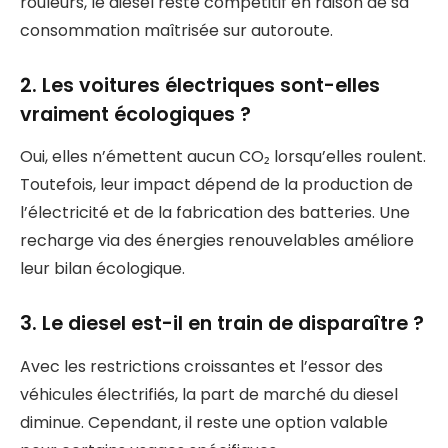
rouleurs, le diesel reste compétitif en raison de sa
consommation maîtrisée sur autoroute.
2. Les voitures électriques sont-elles
vraiment écologiques ?
Oui, elles n’émettent aucun CO₂ lorsqu’elles roulent.
Toutefois, leur impact dépend de la production de
l’électricité et de la fabrication des batteries. Une
recharge via des énergies renouvelables améliore
leur bilan écologique.
3. Le diesel est-il en train de disparaître ?
Avec les restrictions croissantes et l’essor des
véhicules électrifiés, la part de marché du diesel
diminue. Cependant, il reste une option valable