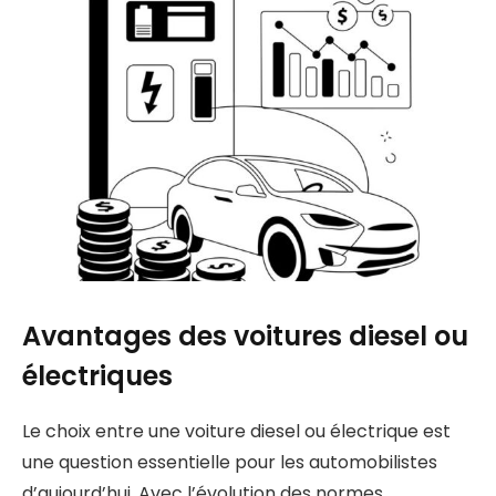
Avantages des voitures diesel ou
électriques
Le choix entre une voiture diesel ou électrique est
une question essentielle pour les automobilistes
d’aujourd’hui. Avec l’évolution des normes