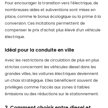
Pour encourager la transition vers l’électrique, de
nombreuses aides et subventions sont mises en
place, comme le bonus écologique ou la prime à la
conversion. Ces incitations permettent de
compenser le prix d’achat plus élevé d’un véhicule
électrique.
Idéal pour la conduite en ville
Avec les restrictions de circulation de plus en plus
strictes concernant les véhicules diesel dans les
grandes villes, les voitures électriques deviennent
un choix stratégique. Elles bénéficient souvent de
privilèges comme l’accès aux zones à faibles
émissions ou des réductions sur le stationnement.
3. Comment choisir entre diesel et