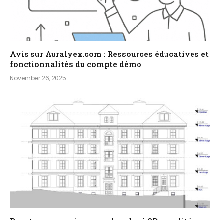
Avis sur Auralyex.com : Ressources éducatives et
fonctionnalités du compte démo
November 26, 2025