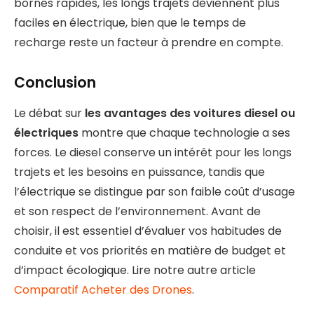
bornes rapides, les longs trajets deviennent plus
faciles en électrique, bien que le temps de
recharge reste un facteur à prendre en compte.
Conclusion
Le débat sur
les avantages des voitures diesel ou
électriques
montre que chaque technologie a ses
forces. Le diesel conserve un intérêt pour les longs
trajets et les besoins en puissance, tandis que
l’électrique se distingue par son faible coût d’usage
et son respect de l’environnement. Avant de
choisir, il est essentiel d’évaluer vos habitudes de
conduite et vos priorités en matière de budget et
d’impact écologique. Lire notre autre article
Comparatif Acheter des Drones
.