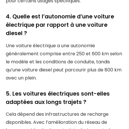
pour certains usages spécifiques.
4. Quelle est l’autonomie d’une voiture
électrique par rapport à une voiture
diesel ?
Une voiture électrique a une autonomie
généralement comprise entre 250 et 600 km selon
le modèle et les conditions de conduite, tandis
qu’une voiture diesel peut parcourir plus de 800 km
avec un plein.
5. Les voitures électriques sont-elles
adaptées aux longs trajets ?
Cela dépend des infrastructures de recharge
disponibles. Avec l’amélioration du réseau de