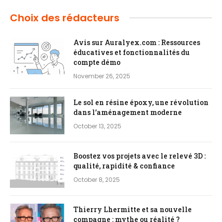
Choix des rédacteurs
Avis sur Auralyex.com : Ressources
éducatives et fonctionnalités du
compte démo
November 26, 2025
Le sol en résine époxy, une révolution
dans l’aménagement moderne
October 13, 2025
Boostez vos projets avec le relevé 3D :
qualité, rapidité & confiance
October 8, 2025
Thierry Lhermitte et sa nouvelle
compagne : mythe ou réalité ?