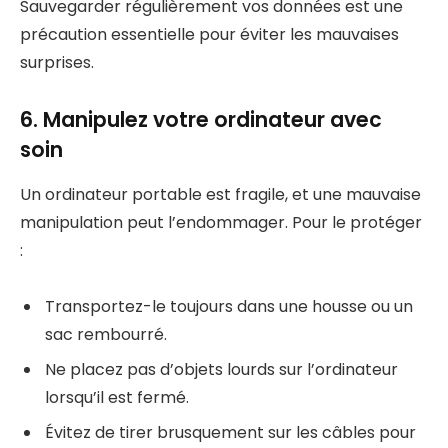
Sauvegarder régulièrement vos données est une
précaution essentielle pour éviter les mauvaises
surprises.
6. Manipulez votre ordinateur avec
soin
Un ordinateur portable est fragile, et une mauvaise
manipulation peut l’endommager. Pour le protéger
:
Transportez-le toujours dans une housse ou un
sac rembourré.
Ne placez pas d’objets lourds sur l’ordinateur
lorsqu’il est fermé.
Évitez de tirer brusquement sur les câbles pour