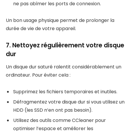
ne pas abîmer les ports de connexion.
Un bon usage physique permet de prolonger la
durée de vie de votre appareil.
7. Nettoyez régulièrement votre disque
dur
Un disque dur saturé ralentit considérablement un
ordinateur. Pour éviter cela :
Supprimez les fichiers temporaires et inutiles.
Défragmentez votre disque dur si vous utilisez un
HDD (les SSD n’en ont pas besoin).
Utilisez des outils comme CCleaner pour
optimiser l’espace et améliorer les