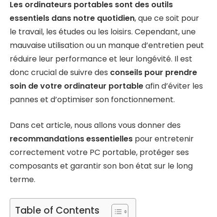
Les ordinateurs portables sont des outils
essentiels dans notre quotidien
, que ce soit pour
le travail, les études ou les loisirs. Cependant, une
mauvaise utilisation ou un manque d’entretien peut
réduire leur performance et leur longévité. Il est
donc crucial de suivre des
conseils pour prendre
soin de votre ordinateur portable
afin d’éviter les
pannes et d’optimiser son fonctionnement.
Dans cet article, nous allons vous donner des
recommandations essentielles
pour entretenir
correctement votre PC portable, protéger ses
composants et garantir son bon état sur le long
terme.
Table of Contents