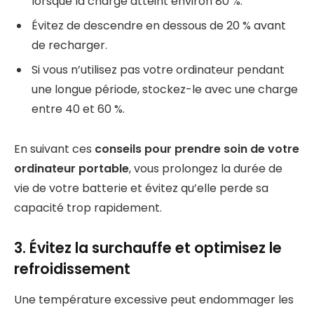
lorsque la charge atteint environ 80 %.
Évitez de descendre en dessous de 20 % avant
de recharger.
Si vous n’utilisez pas votre ordinateur pendant
une longue période, stockez-le avec une charge
entre 40 et 60 %.
En suivant ces
conseils pour prendre soin de votre
ordinateur portable
, vous prolongez la durée de
vie de votre batterie et évitez qu’elle perde sa
capacité trop rapidement.
3. Évitez la surchauffe et optimisez le
refroidissement
Une température excessive peut endommager les