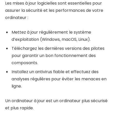
Les mises à jour logicielles sont essentielles pour
assurer la sécurité et les performances de votre
ordinateur :
Mettez à jour régulièrement le système
d’exploitation (Windows, macOS, Linux).
Téléchargez les dernières versions des pilotes
pour garantir un bon fonctionnement des
composants.
Installez un antivirus fiable et effectuez des
analyses régulières pour éviter les menaces en
ligne.
Un ordinateur à jour est un ordinateur plus sécurisé
et plus rapide.