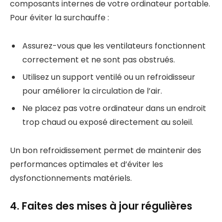
composants internes de votre ordinateur portable.
Pour éviter la surchauffe :
Assurez-vous que les ventilateurs fonctionnent
correctement et ne sont pas obstrués.
Utilisez un support ventilé ou un refroidisseur
pour améliorer la circulation de l’air.
Ne placez pas votre ordinateur dans un endroit
trop chaud ou exposé directement au soleil.
Un bon refroidissement permet de maintenir des
performances optimales et d’éviter les
dysfonctionnements matériels.
4. Faites des mises à jour régulières