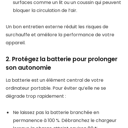
surfaces comme un lit ou un coussin qui peuvent
bloquer la circulation de l’air.
Un bon entretien externe réduit les risques de
surchauffe et améliore la performance de votre
appareil.
2. Protégez la batterie pour prolonger
son autonomie
La batterie est un élément central de votre
ordinateur portable. Pour éviter qu’elle ne se
dégrade trop rapidement :
Ne laissez pas la batterie branchée en
permanence à 100 %. Débranchez le chargeur