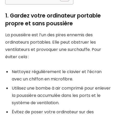
1. Gardez votre ordinateur portable
propre et sans poussière
La poussière est l’un des pires ennemis des
ordinateurs portables. Elle peut obstruer les
ventilateurs et provoquer une surchauffe. Pour
éviter cela :
Nettoyez régulièrement le clavier et l’écran
avec un chiffon en microfibre.
Utilisez une bombe à air comprimé pour enlever
la poussière accumulée dans les ports et le
système de ventilation.
Évitez de poser votre ordinateur sur des