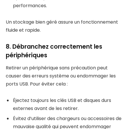
performances.
Un stockage bien géré assure un fonctionnement
fluide et rapide.
8. Débranchez correctement les
périphériques
Retirer un périphérique sans précaution peut
causer des erreurs système ou endommager les
ports USB. Pour éviter cela :
Éjectez toujours les clés USB et disques durs
externes avant de les retirer.
Évitez d’utiliser des chargeurs ou accessoires de
mauvaise qualité qui peuvent endommager