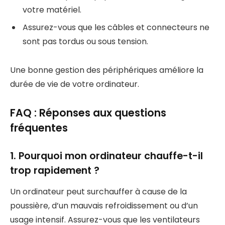
votre matériel.
Assurez-vous que les câbles et connecteurs ne
sont pas tordus ou sous tension.
Une bonne gestion des périphériques améliore la
durée de vie de votre ordinateur.
FAQ : Réponses aux questions
fréquentes
1. Pourquoi mon ordinateur chauffe-t-il
trop rapidement ?
Un ordinateur peut surchauffer à cause de la
poussière, d’un mauvais refroidissement ou d’un
usage intensif. Assurez-vous que les ventilateurs