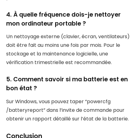
4. À quelle fréquence dois-je nettoyer
mon ordinateur portable ?
Un nettoyage externe (clavier, écran, ventilateurs)
doit être fait au moins une fois par mois. Pour le
stockage et la maintenance logicielle, une
vérification trimestrielle est recommandée.
5. Comment savoir si ma batterie est en
bon état ?
Sur Windows, vous pouvez taper “powercfg
/batteryreport” dans l’invite de commande pour
obtenir un rapport détaillé sur l’état de la batterie.
Conclusion