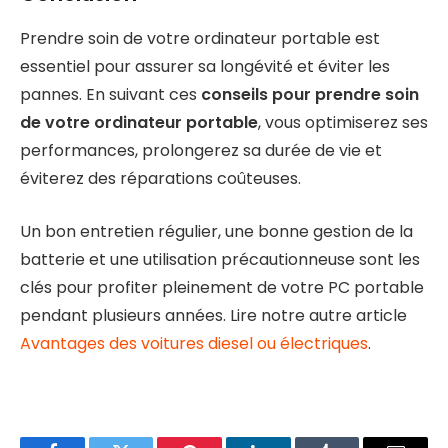
Prendre soin de votre ordinateur portable est
essentiel pour assurer sa longévité et éviter les
pannes. En suivant ces
conseils pour prendre soin
de votre ordinateur portable
, vous optimiserez ses
performances, prolongerez sa durée de vie et
éviterez des réparations coûteuses.
Un bon entretien régulier, une bonne gestion de la
batterie et une utilisation précautionneuse sont les
clés pour profiter pleinement de votre PC portable
pendant plusieurs années. Lire notre autre article
Avantages des voitures diesel ou électriques
.