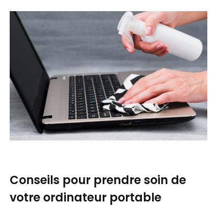
Conseils pour prendre soin de
votre ordinateur portable