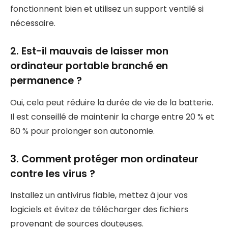
fonctionnent bien et utilisez un support ventilé si
nécessaire.
2. Est-il mauvais de laisser mon
ordinateur portable branché en
permanence ?
Oui, cela peut réduire la durée de vie de la batterie.
Il est conseillé de maintenir la charge entre 20 % et
80 % pour prolonger son autonomie.
3. Comment protéger mon ordinateur
contre les virus ?
Installez un antivirus fiable, mettez à jour vos
logiciels et évitez de télécharger des fichiers
provenant de sources douteuses.