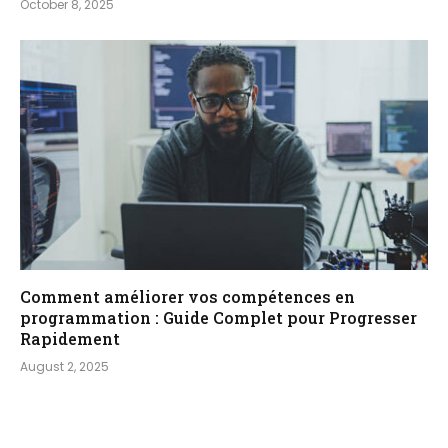
October 8, 2025
Comment améliorer vos compétences en
programmation : Guide Complet pour Progresser
Rapidement
August 2, 2025