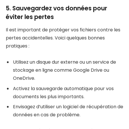
5. Sauvegardez vos données pour
éviter les pertes
Il est important de protéger vos fichiers contre les
pertes accidentelles. Voici quelques bonnes
pratiques :
Utilisez un disque dur externe ou un service de
stockage en ligne comme Google Drive ou
OneDrive.
Activez la sauvegarde automatique pour vos
documents les plus importants.
Envisagez d’utiliser un logiciel de récupération de
données en cas de problème.