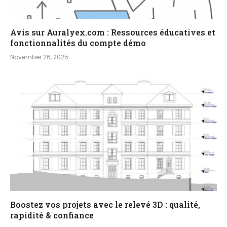
Avis sur Auralyex.com : Ressources éducatives et
fonctionnalités du compte démo
November 26, 2025
Boostez vos projets avec le relevé 3D : qualité,
rapidité & confiance