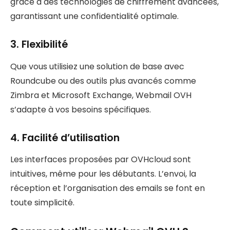
grâce à des technologies de chiffrement avancées,
garantissant une confidentialité optimale.
3.
Flexibilité
Que vous utilisiez une solution de base avec
Roundcube ou des outils plus avancés comme
Zimbra et Microsoft Exchange, Webmail OVH
s’adapte à vos besoins spécifiques.
4.
Facilité d’utilisation
Les interfaces proposées par OVHcloud sont
intuitives, même pour les débutants. L’envoi, la
réception et l’organisation des emails se font en
toute simplicité.