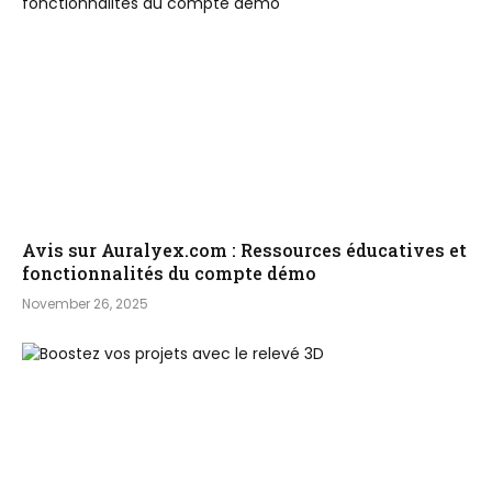
Avis sur Auralyex.com : Ressources éducatives et
fonctionnalités du compte démo
November 26, 2025