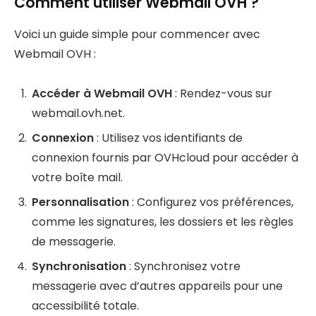
Comment utiliser Webmail OVH ?
Voici un guide simple pour commencer avec
Webmail OVH :
Accéder à Webmail OVH
: Rendez-vous sur
webmail.ovh.net.
Connexion
: Utilisez vos identifiants de
connexion fournis par OVHcloud pour accéder à
votre boîte mail.
Personnalisation
: Configurez vos préférences,
comme les signatures, les dossiers et les règles
de messagerie.
Synchronisation
: Synchronisez votre
messagerie avec d’autres appareils pour une
accessibilité totale.