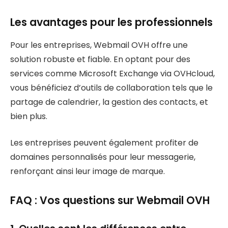
Les avantages pour les professionnels
Pour les entreprises, Webmail OVH offre une
solution robuste et fiable. En optant pour des
services comme Microsoft Exchange via OVHcloud,
vous bénéficiez d’outils de collaboration tels que le
partage de calendrier, la gestion des contacts, et
bien plus.
Les entreprises peuvent également profiter de
domaines personnalisés pour leur messagerie,
renforçant ainsi leur image de marque.
FAQ : Vos questions sur Webmail OVH