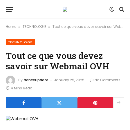
Home
TECHNOLOGIE
Tout ce que vous devez savoir sur Webmail OVH
»
»
TECHNOLOGIE
Tout ce que vous devez
savoir sur Webmail OVH
By
franceupdate
January 25, 2025
No Comments
4 Mins Read