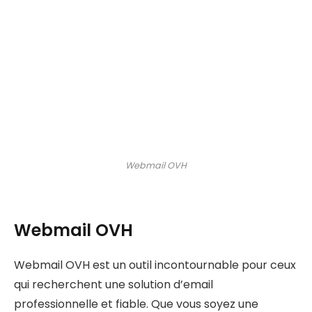
Webmail OVH
Webmail OVH
Webmail OVH est un outil incontournable pour ceux
qui recherchent une solution d’email
professionnelle et fiable. Que vous soyez une