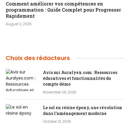
Comment améliorer vos compétences en
programmation : Guide Complet pour Progresser
Rapidement
August 2, 2025
Choix des rédacteurs
Avis sur Auralyex.com : Ressources
éducatives et fonctionnalités du
compte démo
November 26, 2025
Le sol en résine époxy, une révolution
dans l’aménagement moderne
October 13, 2025