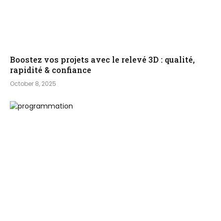
Boostez vos projets avec le relevé 3D : qualité,
rapidité & confiance
October 8, 2025