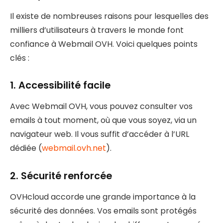
Il existe de nombreuses raisons pour lesquelles des
milliers d’utilisateurs à travers le monde font
confiance à Webmail OVH. Voici quelques points
clés :
1.
Accessibilité facile
Avec Webmail OVH, vous pouvez consulter vos
emails à tout moment, où que vous soyez, via un
navigateur web. Il vous suffit d’accéder à l’URL
dédiée (
webmail.ovh.net
).
2.
Sécurité renforcée
OVHcloud accorde une grande importance à la
sécurité des données. Vos emails sont protégés