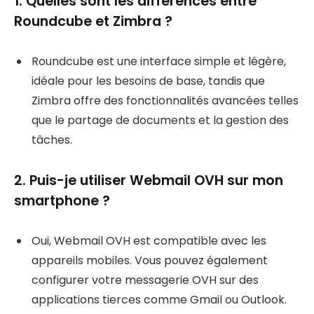
1. Quelles sont les différences entre
Roundcube et Zimbra ?
Roundcube est une interface simple et légère,
idéale pour les besoins de base, tandis que
Zimbra offre des fonctionnalités avancées telles
que le partage de documents et la gestion des
tâches.
2. Puis-je utiliser Webmail OVH sur mon
smartphone ?
Oui, Webmail OVH est compatible avec les
appareils mobiles. Vous pouvez également
configurer votre messagerie OVH sur des
applications tierces comme Gmail ou Outlook.