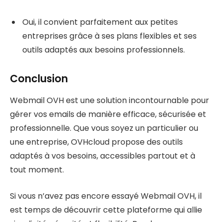
Oui, il convient parfaitement aux petites
entreprises grâce à ses plans flexibles et ses
outils adaptés aux besoins professionnels.
Conclusion
Webmail OVH est une solution incontournable pour
gérer vos emails de manière efficace, sécurisée et
professionnelle. Que vous soyez un particulier ou
une entreprise, OVHcloud propose des outils
adaptés à vos besoins, accessibles partout et à
tout moment.
Si vous n’avez pas encore essayé Webmail OVH, il
est temps de découvrir cette plateforme qui allie