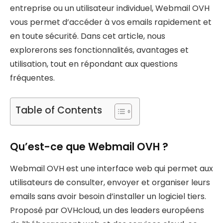
entreprise ou un utilisateur individuel, Webmail OVH
vous permet d’accéder à vos emails rapidement et
en toute sécurité. Dans cet article, nous
explorerons ses fonctionnalités, avantages et
utilisation, tout en répondant aux questions
fréquentes.
Table of Contents
Qu’est-ce que Webmail OVH ?
Webmail OVH est une interface web qui permet aux
utilisateurs de consulter, envoyer et organiser leurs
emails sans avoir besoin d’installer un logiciel tiers.
Proposé par OVHcloud, un des leaders européens