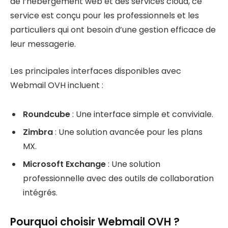
de l’hébergement web et des services cloud, ce
service est conçu pour les professionnels et les
particuliers qui ont besoin d’une gestion efficace de
leur messagerie.
Les principales interfaces disponibles avec
Webmail OVH incluent :
Roundcube
: Une interface simple et conviviale.
Zimbra
: Une solution avancée pour les plans
MX.
Microsoft Exchange
: Une solution
professionnelle avec des outils de collaboration
intégrés.
Pourquoi choisir Webmail OVH ?