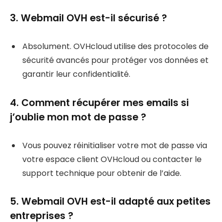
3. Webmail OVH est-il sécurisé ?
Absolument. OVHcloud utilise des protocoles de
sécurité avancés pour protéger vos données et
garantir leur confidentialité.
4. Comment récupérer mes emails si
j’oublie mon mot de passe ?
Vous pouvez réinitialiser votre mot de passe via
votre espace client OVHcloud ou contacter le
support technique pour obtenir de l’aide.
5. Webmail OVH est-il adapté aux petites
entreprises ?