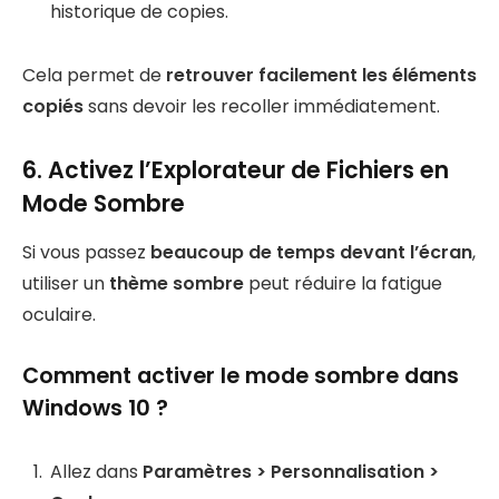
historique de copies.
Cela permet de
retrouver facilement les éléments
copiés
sans devoir les recoller immédiatement.
6. Activez l’Explorateur de Fichiers en
Mode Sombre
Si vous passez
beaucoup de temps devant l’écran
,
utiliser un
thème sombre
peut réduire la fatigue
oculaire.
Comment activer le mode sombre dans
Windows 10 ?
Allez dans
Paramètres > Personnalisation >