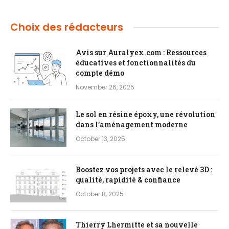
Choix des rédacteurs
Avis sur Auralyex.com : Ressources
éducatives et fonctionnalités du
compte démo
November 26, 2025
Le sol en résine époxy, une révolution
dans l’aménagement moderne
October 13, 2025
Boostez vos projets avec le relevé 3D :
qualité, rapidité & confiance
October 8, 2025
Thierry Lhermitte et sa nouvelle