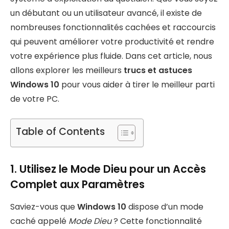
un débutant ou un utilisateur avancé, il existe de
nombreuses fonctionnalités cachées et raccourcis
qui peuvent améliorer votre productivité et rendre
votre expérience plus fluide. Dans cet article, nous
allons explorer les meilleurs
trucs et astuces
Windows 10
pour vous aider à tirer le meilleur parti
de votre PC.
Table of Contents
1. Utilisez le Mode Dieu pour un Accès
Complet aux Paramètres
Saviez-vous que
Windows 10
dispose d’un mode
caché appelé
Mode Dieu
? Cette fonctionnalité