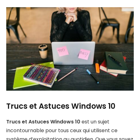
Trucs et Astuces Windows 10
Trucs et Astuces Windows 10
est un sujet
incontournable pour tous ceux qui utilisent ce
système d’exploitation au quotidien. Que vous soyez