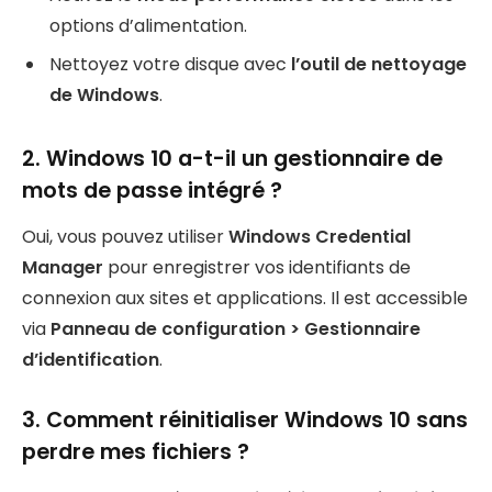
options d’alimentation.
Nettoyez votre disque avec
l’outil de nettoyage
de Windows
.
2. Windows 10 a-t-il un gestionnaire de
mots de passe intégré ?
Oui, vous pouvez utiliser
Windows Credential
Manager
pour enregistrer vos identifiants de
connexion aux sites et applications. Il est accessible
via
Panneau de configuration > Gestionnaire
d’identification
.
3. Comment réinitialiser Windows 10 sans
perdre mes fichiers ?