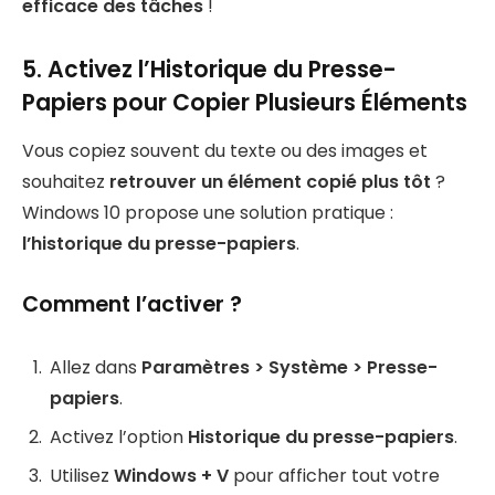
efficace des tâches
!
5. Activez l’Historique du Presse-
Papiers pour Copier Plusieurs Éléments
Vous copiez souvent du texte ou des images et
souhaitez
retrouver un élément copié plus tôt
?
Windows 10 propose une solution pratique :
l’historique du presse-papiers
.
Comment l’activer ?
Allez dans
Paramètres > Système > Presse-
papiers
.
Activez l’option
Historique du presse-papiers
.
Utilisez
Windows + V
pour afficher tout votre