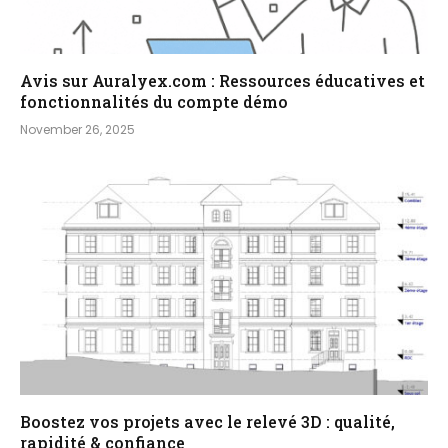
Avis sur Auralyex.com : Ressources éducatives et
fonctionnalités du compte démo
November 26, 2025
Boostez vos projets avec le relevé 3D : qualité,
rapidité & confiance