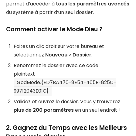
permet d’accéder à
tous les paramètres avancés
du système à partir d’un seul dossier.
Comment activer le Mode Dieu ?
Faites un clic droit sur votre bureau et
sélectionnez
Nouveau > Dossier
.
Renommez le dossier avec ce code :
plaintext
GodMode.{ED7BA470-8E54-465E-825C-
99712043E01C}
Validez et ouvrez le dossier. Vous y trouverez
plus de 200 paramètres
en un seul endroit !
2. Gagnez du Temps avec les Meilleurs