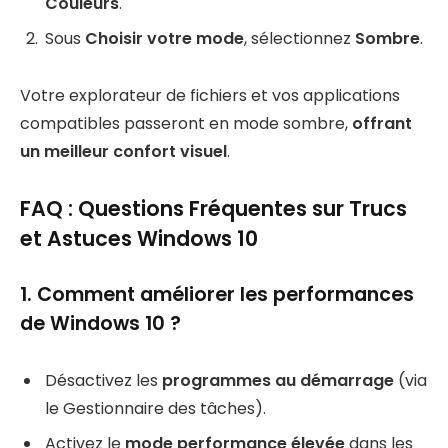
Couleurs
.
Sous
Choisir votre mode
, sélectionnez
Sombre
.
Votre explorateur de fichiers et vos applications
compatibles passeront en mode sombre,
offrant
un meilleur confort visuel
.
FAQ : Questions Fréquentes sur Trucs
et Astuces Windows 10
1. Comment améliorer les performances
de Windows 10 ?
Désactivez les
programmes au démarrage
(via
le Gestionnaire des tâches).
Activez le
mode performance élevée
dans les