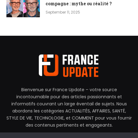
compagne : mythe ou réalité ?
September 11, 2025
Bienvenue sur France Update – votre source
incontournable pour des articles passionnants et
informatifs couvrant un large éventail de sujets. Nous
abordons les catégories ACTUALITÉS, AFFAIRES, SANTÉ,
STYLE DE VIE, TECHNOLOGIE, et COMMENT pour vous fournir
des contenus pertinents et engageants.