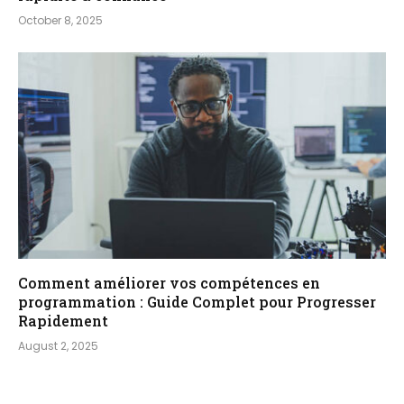
October 8, 2025
Comment améliorer vos compétences en
programmation : Guide Complet pour Progresser
Rapidement
August 2, 2025