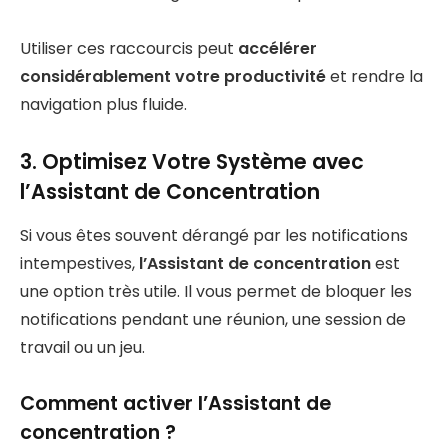
Utiliser ces raccourcis peut
accélérer
considérablement votre productivité
et rendre la
navigation plus fluide.
3. Optimisez Votre Système avec
l’Assistant de Concentration
Si vous êtes souvent dérangé par les notifications
intempestives,
l’Assistant de concentration
est
une option très utile. Il vous permet de bloquer les
notifications pendant une réunion, une session de
travail ou un jeu.
Comment activer l’Assistant de
concentration ?