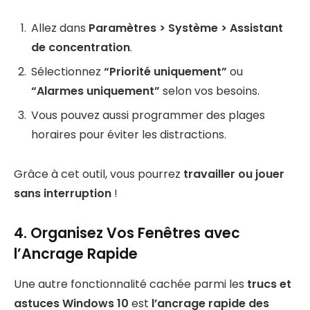
Allez dans
Paramètres > Système > Assistant
de concentration
.
Sélectionnez
“Priorité uniquement”
ou
“Alarmes uniquement”
selon vos besoins.
Vous pouvez aussi programmer des plages
horaires pour éviter les distractions.
Grâce à cet outil, vous pourrez
travailler ou jouer
sans interruption
!
4. Organisez Vos Fenêtres avec
l’Ancrage Rapide
Une autre fonctionnalité cachée parmi les
trucs et
astuces Windows 10
est
l’ancrage rapide des