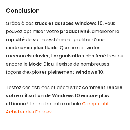
Conclusion
Grâce à ces
trucs et astuces Windows 10
, vous
pouvez optimiser votre
productivité
, améliorer la
rapidité
de votre système et profiter d’une
expérience plus fluide
. Que ce soit via les
raccourcis clavier
, l’
organisation des fenêtres
, ou
encore le
Mode Dieu
, il existe de nombreuses
façons d’exploiter pleinement
Windows 10
.
Testez ces astuces et découvrez
comment rendre
votre utilisation de Windows 10 encore plus
efficace
! Lire notre autre article
Comparatif
Acheter des Drones
.