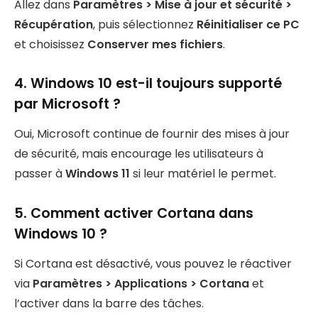
Allez dans
Paramètres > Mise à jour et sécurité >
Récupération
, puis sélectionnez
Réinitialiser ce PC
et choisissez
Conserver mes fichiers
.
4. Windows 10 est-il toujours supporté
par Microsoft ?
Oui, Microsoft continue de fournir des mises à jour
de sécurité, mais encourage les utilisateurs à
passer à
Windows 11
si leur matériel le permet.
5. Comment activer Cortana dans
Windows 10 ?
Si Cortana est désactivé, vous pouvez le réactiver
via
Paramètres > Applications > Cortana
et
l’activer dans la barre des tâches.