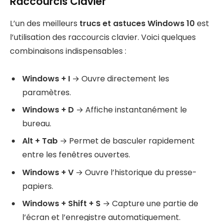
Raccourcis Clavier
L’un des meilleurs
trucs et astuces Windows 10
est
l’utilisation des raccourcis clavier. Voici quelques
combinaisons indispensables :
Windows + I
→ Ouvre directement les
paramètres.
Windows + D
→ Affiche instantanément le
bureau.
Alt + Tab
→ Permet de basculer rapidement
entre les fenêtres ouvertes.
Windows + V
→ Ouvre l’historique du presse-
papiers.
Windows + Shift + S
→ Capture une partie de
l’écran et l’enregistre automatiquement.