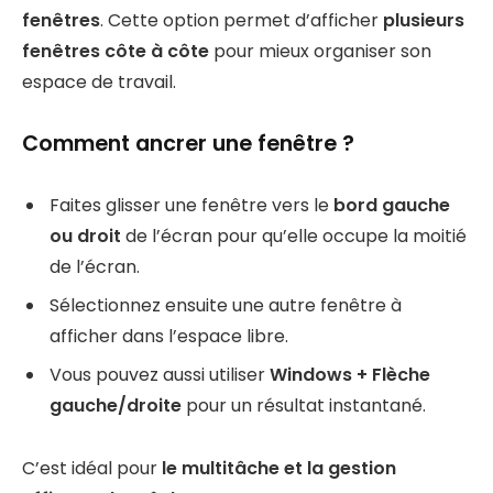
fenêtres
. Cette option permet d’afficher
plusieurs
fenêtres côte à côte
pour mieux organiser son
espace de travail.
Comment ancrer une fenêtre ?
Faites glisser une fenêtre vers le
bord gauche
ou droit
de l’écran pour qu’elle occupe la moitié
de l’écran.
Sélectionnez ensuite une autre fenêtre à
afficher dans l’espace libre.
Vous pouvez aussi utiliser
Windows + Flèche
gauche/droite
pour un résultat instantané.
C’est idéal pour
le multitâche et la gestion