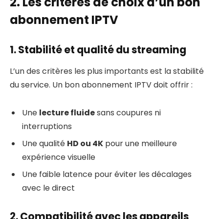
2. Les critères de choix d’un bon
abonnement IPTV
1. Stabilité et qualité du streaming
L’un des critères les plus importants est la stabilité
du service. Un bon abonnement IPTV doit offrir :
Une
lecture fluide
sans coupures ni
interruptions
Une qualité
HD ou 4K
pour une meilleure
expérience visuelle
Une faible latence pour éviter les décalages
avec le direct
2. Compatibilité avec les appareils