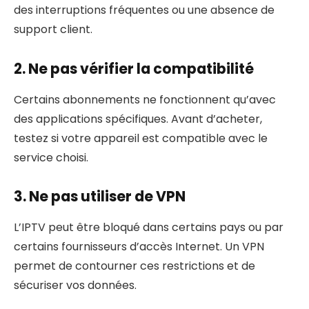
des interruptions fréquentes ou une absence de
support client.
2. Ne pas vérifier la compatibilité
Certains abonnements ne fonctionnent qu’avec
des applications spécifiques. Avant d’acheter,
testez si votre appareil est compatible avec le
service choisi.
3. Ne pas utiliser de VPN
L’IPTV peut être bloqué dans certains pays ou par
certains fournisseurs d’accès Internet. Un VPN
permet de contourner ces restrictions et de
sécuriser vos données.