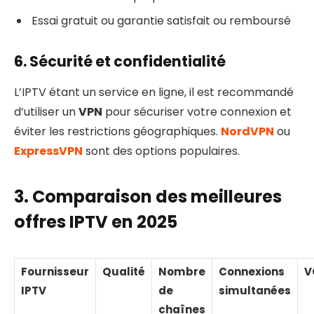
Essai gratuit ou garantie satisfait ou remboursé
6. Sécurité et confidentialité
L’IPTV étant un service en ligne, il est recommandé
d’utiliser un
VPN
pour sécuriser votre connexion et
éviter les restrictions géographiques.
NordVPN
ou
ExpressVPN
sont des options populaires.
3. Comparaison des meilleures
offres IPTV en 2025
Fournisseur
Qualité
Nombre
Connexions
V
IPTV
de
simultanées
chaînes