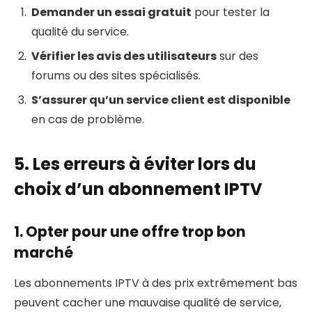
Demander un essai gratuit
pour tester la
qualité du service.
Vérifier les avis des utilisateurs
sur des
forums ou des sites spécialisés.
S’assurer qu’un service client est disponible
en cas de problème.
5. Les erreurs à éviter lors du
choix d’un abonnement IPTV
1. Opter pour une offre trop bon
marché
Les abonnements IPTV à des prix extrêmement bas
peuvent cacher une mauvaise qualité de service,