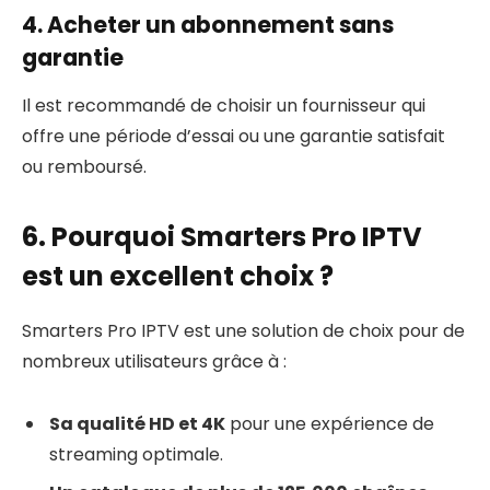
4. Acheter un abonnement sans
garantie
Il est recommandé de choisir un fournisseur qui
offre une période d’essai ou une garantie satisfait
ou remboursé.
6. Pourquoi Smarters Pro IPTV
est un excellent choix ?
Smarters Pro IPTV est une solution de choix pour de
nombreux utilisateurs grâce à :
Sa qualité HD et 4K
pour une expérience de
streaming optimale.