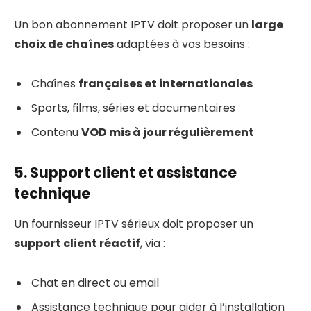
Un bon abonnement IPTV doit proposer un
large
choix de chaînes
adaptées à vos besoins :
Chaînes
françaises et internationales
Sports, films, séries et documentaires
Contenu
VOD mis à jour régulièrement
5. Support client et assistance
technique
Un fournisseur IPTV sérieux doit proposer un
support client réactif
, via :
Chat en direct ou email
Assistance technique pour aider à l’installation