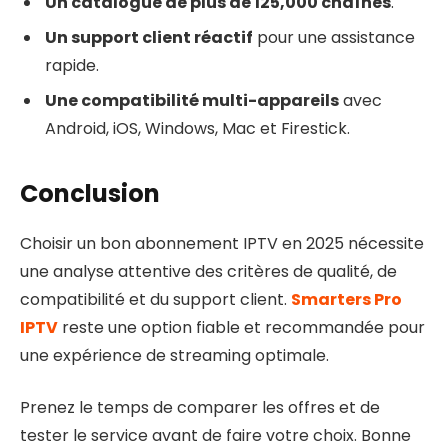
Un catalogue de plus de 125,000 chaînes
.
Un support client réactif
pour une assistance
rapide.
Une compatibilité multi-appareils
avec
Android, iOS, Windows, Mac et Firestick.
Conclusion
Choisir un bon abonnement IPTV en 2025 nécessite
une analyse attentive des critères de qualité, de
compatibilité et du support client.
Smarters Pro
IPTV
reste une option fiable et recommandée pour
une expérience de streaming optimale.
Prenez le temps de comparer les offres et de
tester le service avant de faire votre choix. Bonne