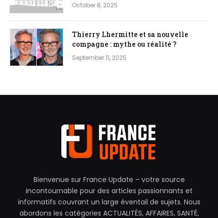
October 8, 2025
Thierry Lhermitte et sa nouvelle
compagne : mythe ou réalité ?
September 11, 2025
Bienvenue sur France Update – votre source
incontournable pour des articles passionnants et
informatifs couvrant un large éventail de sujets. Nous
abordons les catégories ACTUALITÉS, AFFAIRES, SANTÉ,