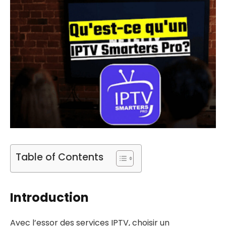
Table of Contents
Introduction
Avec l’essor des services IPTV, choisir un