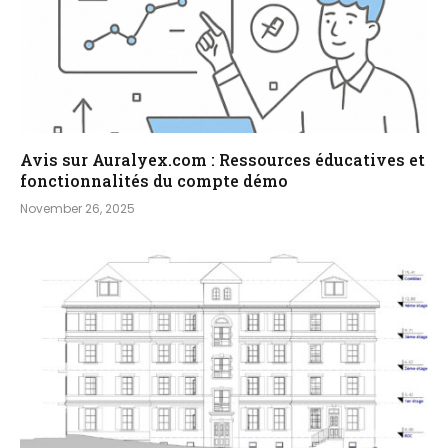
Avis sur Auralyex.com : Ressources éducatives et
fonctionnalités du compte démo
November 26, 2025