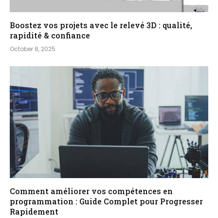
Boostez vos projets avec le relevé 3D : qualité,
rapidité & confiance
October 8, 2025
Comment améliorer vos compétences en
programmation : Guide Complet pour Progresser
Rapidement