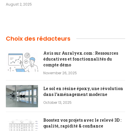
August 2, 2025
Choix des rédacteurs
Avis sur Auralyex.com : Ressources
éducatives et fonctionnalités du
compte démo
November 26, 2025
Le sol en résine époxy, une révolution
dans l’aménagement moderne
October 13, 2025
Boostez vos projets avec le relevé 3D :
qualité, rapidité & confiance