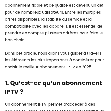
abonnement fiable et de qualité est devenu un défi
pour de nombreux utilisateurs. Entre les multiples
offres disponibles, la stabilité du service et la
compatibilité avec les appareils, il est essentiel de
prendre en compte plusieurs critères pour faire le
bon choix.
Dans cet article, nous allons vous guider à travers
les éléments les plus importants à considérer pour
choisir le meilleur abonnement IPTV en 2025.
1. Qu’est-ce qu’un abonnement
IPTV ?
Un abonnement IPTV permet d’accéder à des