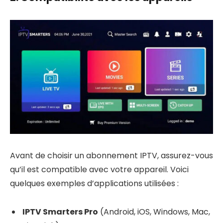
Avant de choisir un abonnement IPTV, assurez-vous
qu’il est compatible avec votre appareil. Voici
quelques exemples d’applications utilisées :
IPTV Smarters Pro
(Android, iOS, Windows, Mac,