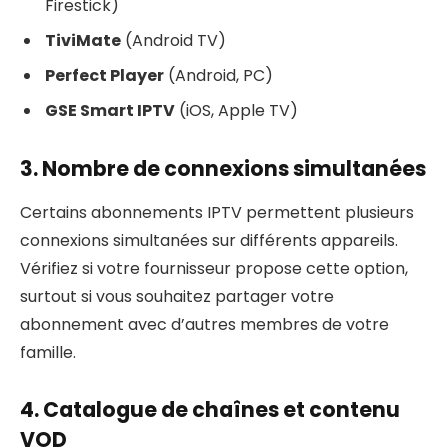
Firestick)
TiviMate
(Android TV)
Perfect Player
(Android, PC)
GSE Smart IPTV
(iOS, Apple TV)
3. Nombre de connexions simultanées
Certains abonnements IPTV permettent plusieurs
connexions simultanées sur différents appareils.
Vérifiez si votre fournisseur propose cette option,
surtout si vous souhaitez partager votre
abonnement avec d’autres membres de votre
famille.
4. Catalogue de chaînes et contenu
VOD